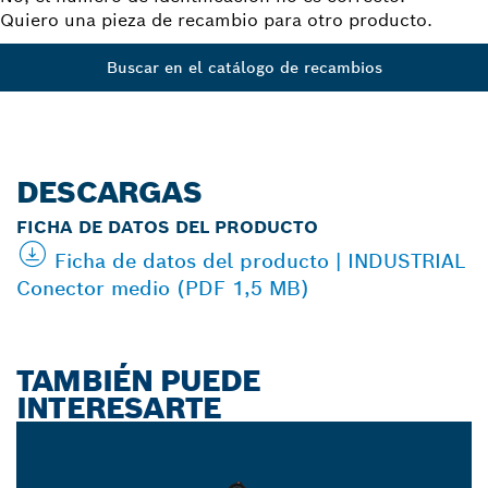
Quiero una pieza de recambio para otro producto.
Buscar en el catálogo de recambios
DESCARGAS
FICHA DE DATOS DEL PRODUCTO
Ficha de datos del producto | INDUSTRIAL
Conector medio (PDF 1,5 MB)
TAMBIÉN PUEDE
INTERESARTE