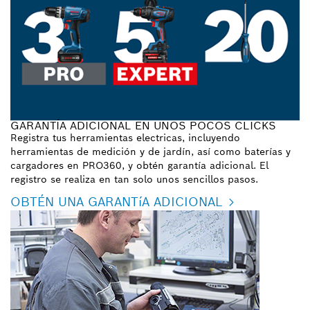
GARANTÍA ADICIONAL EN UNOS POCOS CLICKS
Registra tus herramientas electricas, incluyendo
herramientas de medición y de jardín, así como baterías y
cargadores en PRO360, y obtén garantía adicional. El
registro se realiza en tan solo unos sencillos pasos.
OBTÉN UNA GARANTíA ADICIONAL