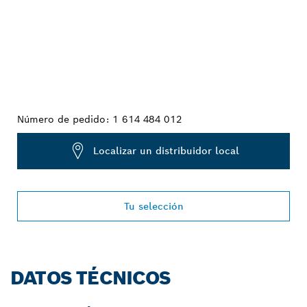
Número de pedido:
1 614 484 012
Localizar un distribuidor local
Tu selección
DATOS TÉCNICOS