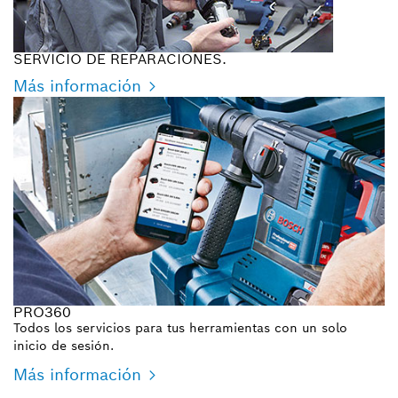
SERVICIO DE REPARACIONES.
Más información
PRO360
Todos los servicios para tus herramientas con un solo
inicio de sesión.
Más información