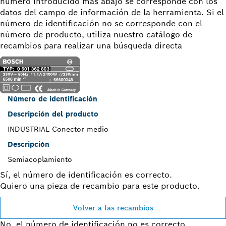
número introducido más abajo se corresponde con los
datos del campo de información de la herramienta. Si el
número de identificación no se corresponde con el
número de producto, utiliza nuestro catálogo de
recambios para realizar una búsqueda directa
Número de identificación
Descripción del producto
INDUSTRIAL Conector medio
Descripción
Semiacoplamiento
Sí, el número de identificación es correcto.
Quiero una pieza de recambio para este producto.
Volver a las recambios
No, el número de identificación no es correcto.