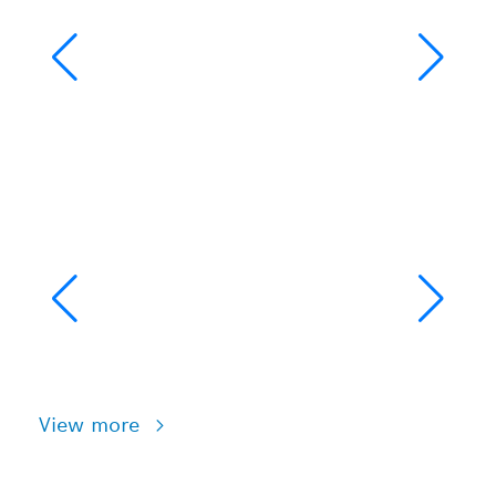
View more