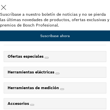
Suscríbase a nuestro boletín de noticias y no se pierda
las últimas novedades de productos, ofertas exclusivas y
premios de Bosch Profesional.
Suscríbase ahora
Ofertas especiales
Herramientas eléctricas
Herramientas de medición
Accesorios