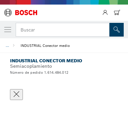
Regresar
Buscar
...
INDUSTRIAL Conector medio
INDUSTRIAL CONECTOR MEDIO
Semiacoplamiento
Número de pedido 1.614.484.012