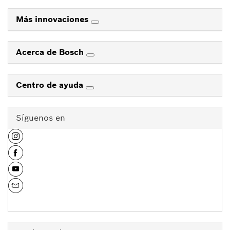
Más innovaciones
Acerca de Bosch
Centro de ayuda
Síguenos en