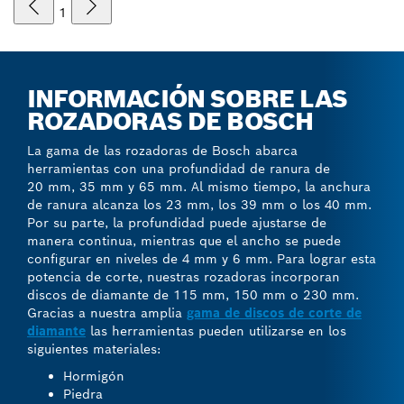
1
INFORMACIÓN SOBRE LAS
ROZADORAS DE BOSCH
La gama de las rozadoras de Bosch abarca
herramientas con una profundidad de ranura de
20 mm, 35 mm y 65 mm. Al mismo tiempo, la anchura
de ranura alcanza los 23 mm, los 39 mm o los 40 mm.
Por su parte, la profundidad puede ajustarse de
manera continua, mientras que el ancho se puede
configurar en niveles de 4 mm y 6 mm. Para lograr esta
potencia de corte, nuestras rozadoras incorporan
discos de diamante de 115 mm, 150 mm o 230 mm.
Gracias a nuestra amplia
gama de discos de corte de
diamante
las herramientas pueden utilizarse en los
siguientes materiales:
Hormigón
Piedra