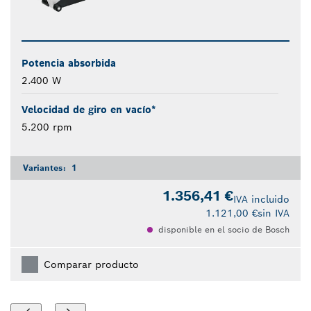
Potencia absorbida
2.400 W
Velocidad de giro en vacío*
5.200 rpm
Variantes:
1
1.356,41 €
IVA incluido
1.121,00 €
sin IVA
disponible en el socio de Bosch
Comparar producto