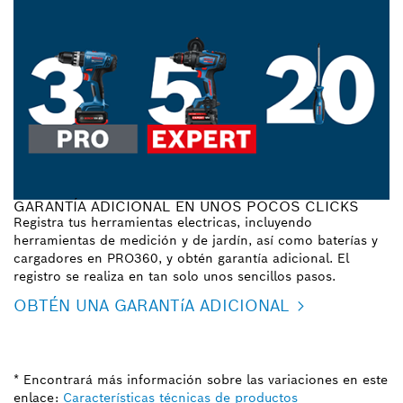
GARANTÍA ADICIONAL EN UNOS POCOS CLICKS
Registra tus herramientas electricas, incluyendo
herramientas de medición y de jardín, así como baterías y
cargadores en PRO360, y obtén garantía adicional. El
registro se realiza en tan solo unos sencillos pasos.
OBTÉN UNA GARANTíA ADICIONAL
* Encontrará más información sobre las variaciones en este
enlace:
Características técnicas de productos