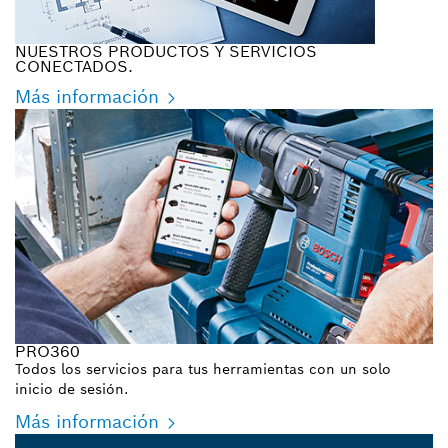
NUESTROS PRODUCTOS Y SERVICIOS
CONECTADOS.
Más información
PRO360
Todos los servicios para tus herramientas con un solo
inicio de sesión.
Más información