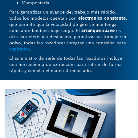
Mampostería
Para garantizar un avance del trabajo más rápido,
todos los modelos cuentan con
electrónica constante
,
que permite que la velocidad de giro se mantenga
constante también bajo carga. El
arranque suave
es
otra característica destacada. garantizar un trabajo sin
polvo, todas las rozadoras integran una conexión para
aspirador
.
El suministro de serie de todas las rozadoras incluye
una herramienta de extracción para retirar de forma
rápida y sencilla el material recortado.