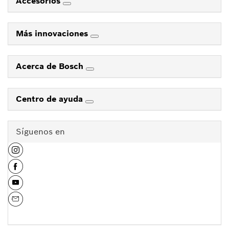
Accesorios
Más innovaciones
Acerca de Bosch
Centro de ayuda
Síguenos en