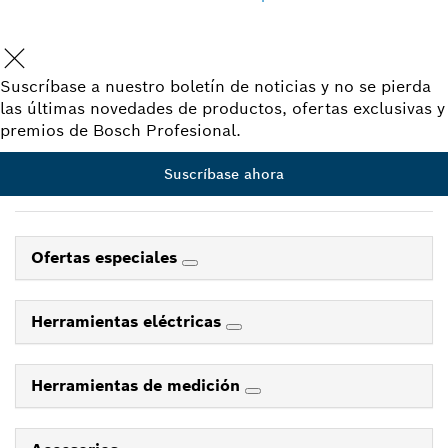
Suscríbase a nuestro boletín de noticias y no se pierda
las últimas novedades de productos, ofertas exclusivas y
premios de Bosch Profesional.
Suscríbase ahora
Ofertas especiales
Herramientas eléctricas
Herramientas de medición