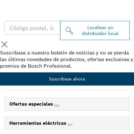
PROFESSIONAL CERCA DE
TI
Localizar un
distribuidor local
Suscríbase a nuestro boletín de noticias y no se pierda
las últimas novedades de productos, ofertas exclusivas y
premios de Bosch Profesional.
Suscríbase ahora
Ofertas especiales
Herramientas eléctricas