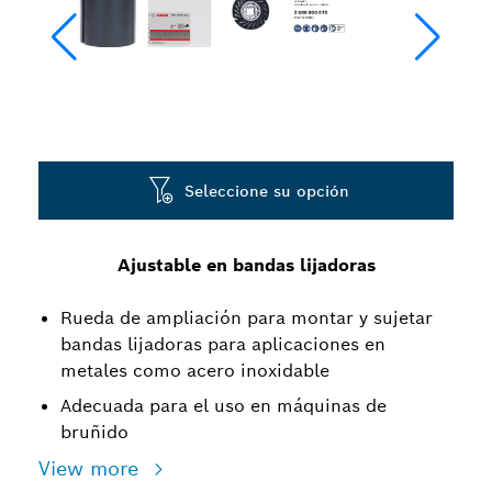
Seleccione su opción
Ajustable en bandas lijadoras
Rueda de ampliación para montar y sujetar
bandas lijadoras para aplicaciones en
metales como acero inoxidable
Adecuada para el uso en máquinas de
bruñido
View more