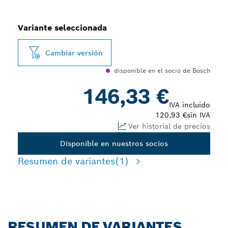
Variante seleccionada
Cambiar versión
disponible en el socio de Bosch
146,33 €
IVA incluido
120,93 €
sin IVA
Ver historial de precios
Disponible en nuestros socios
Resumen de variantes
(1)
RESUMEN DE VARIANTES