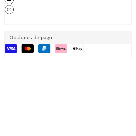
Opciones de pago