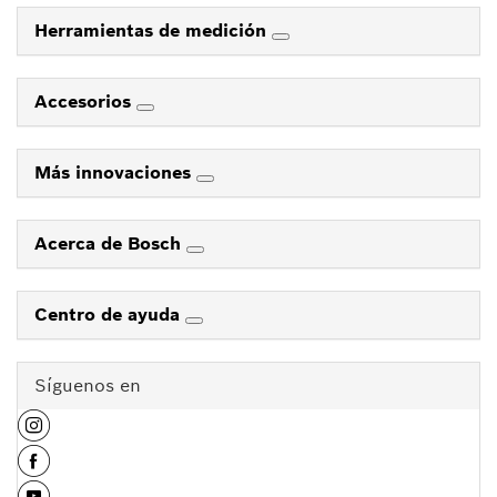
Herramientas de medición
Accesorios
Más innovaciones
Acerca de Bosch
Centro de ayuda
Síguenos en