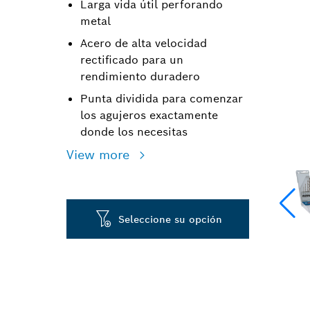
Larga vida útil perforando
metal
Acero de alta velocidad
rectificado para un
rendimiento duradero
Punta dividida para comenzar
los agujeros exactamente
donde los necesitas
View more
Seleccione su opción