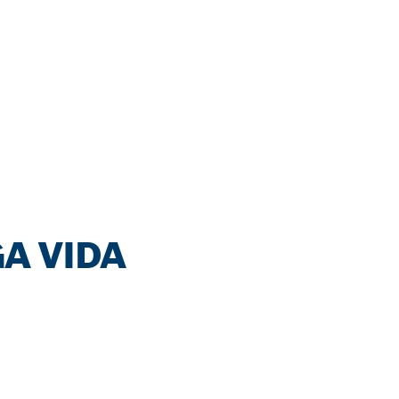
A VIDA