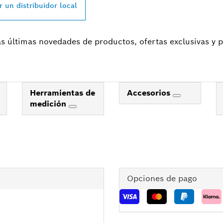
r un distribuidor local
las últimas novedades de productos, ofertas exclusivas y
Herramientas de
Accesorios
medición
Opciones de pago