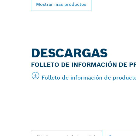
Mostrar más productos
DESCARGAS
FOLLETO DE INFORMACIÓN DE 
Folleto de información de product
ENCONTRAR U
BOSCH PROFES