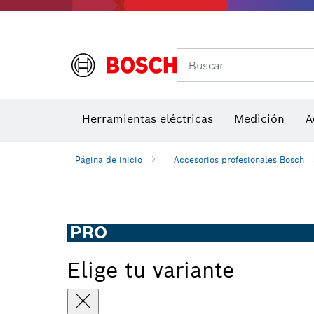
Buscar
Herramientas eléctricas
Medición
A
Página de inicio
Accesorios profesionales Bosch
PRO
Elige tu variante