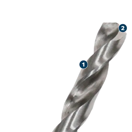
LARGA VIDA 