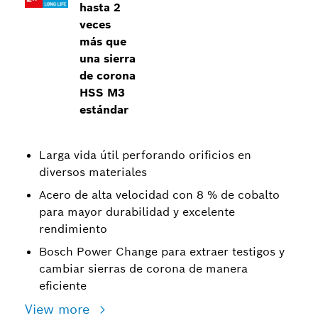
hasta 2
veces
más que
una sierra
de corona
HSS M3
estándar
Larga vida útil perforando orificios en
diversos materiales
Acero de alta velocidad con 8 % de cobalto
para mayor durabilidad y excelente
rendimiento
Bosch Power Change para extraer testigos y
cambiar sierras de corona de manera
eficiente
View more