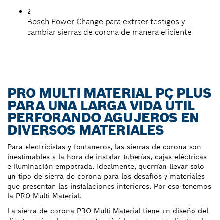
2
Bosch Power Change para extraer testigos y
cambiar sierras de corona de manera eficiente
PRO MULTI MATERIAL PC PLUS
PARA UNA LARGA VIDA ÚTIL
PERFORANDO AGUJEROS EN
DIVERSOS MATERIALES
Para electricistas y fontaneros, las sierras de corona son
inestimables a la hora de instalar tuberías, cajas eléctricas
e iluminación empotrada. Idealmente, querrían llevar solo
un tipo de sierra de corona para los desafíos y materiales
que presentan las instalaciones interiores. Por eso tenemos
la PRO Multi Material.
La sierra de corona PRO Multi Material tiene un diseño del