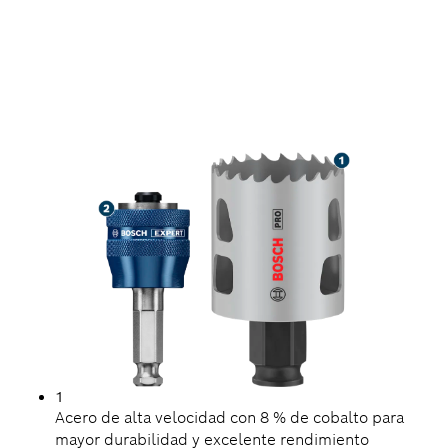
LARGA VIDA ÚTIL
PERFORANDO ORIFICIOS
EN DIVERSOS
MATERIALES
1
Acero de alta velocidad con 8 % de cobalto para
mayor durabilidad y excelente rendimiento