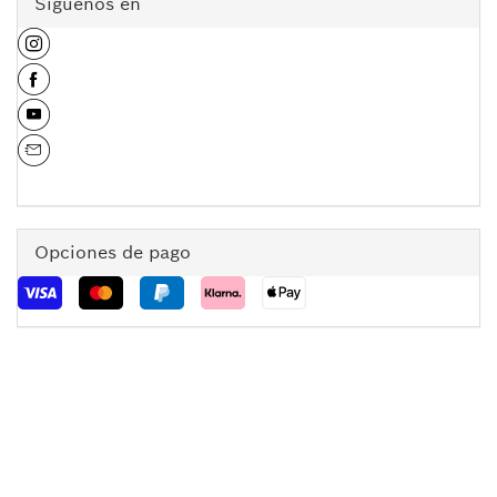
Síguenos en
Opciones de pago