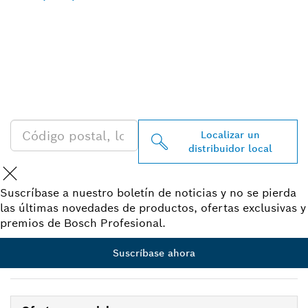
ENCONTRAR UN
DISTRIBUIDOR DE BOSCH
PROFESSIONAL CERCA DE
TI
Localizar un
distribuidor local
Suscríbase a nuestro boletín de noticias y no se pierda
las últimas novedades de productos, ofertas exclusivas y
premios de Bosch Profesional.
Suscríbase ahora