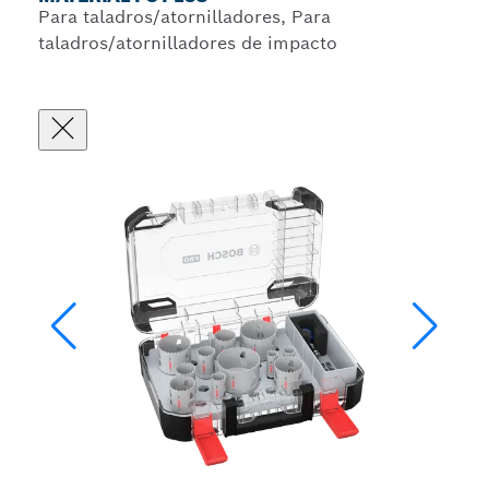
Para taladros/atornilladores, Para
taladros/atornilladores de impacto