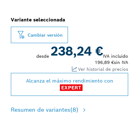
Variante seleccionada
Cambiar versión
238,24 €
desde
IVA incluido
196,89 €
sin IVA
Ver historial de precios
Alcanza el máximo rendimiento con
EXPERT
Resumen de variantes
(8)