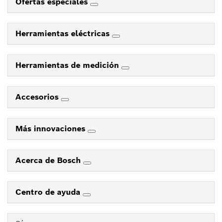
Ofertas especiales
Herramientas eléctricas
Herramientas de medición
Accesorios
Más innovaciones
Acerca de Bosch
Centro de ayuda