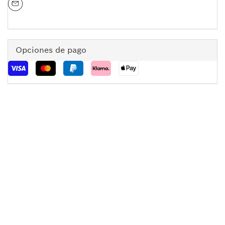
Opciones de pago