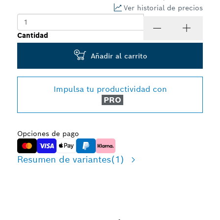
Ver historial de precios
Cantidad
Añadir al carrito
Impulsa tu productividad con
PRO
Opciones de pago
Resumen de variantes
(1)