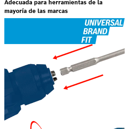
Adecuada para herramientas de la
mayoría de las marcas