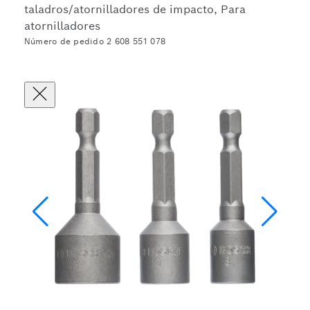
taladros/atornilladores de impacto, Para
atornilladores
Número de pedido 2 608 551 078