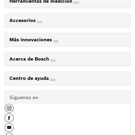
Herramientas de medición
Accesorios
Más innovaciones
Acerca de Bosch
Centro de ayuda
Síguenos en