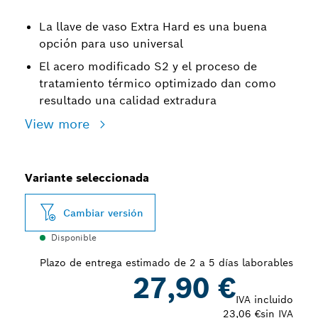
La llave de vaso Extra Hard es una buena
opción para uso universal
El acero modificado S2 y el proceso de
tratamiento térmico optimizado dan como
resultado una calidad extradura
View more
Variante seleccionada
Cambiar versión
Disponible
Plazo de entrega estimado de 2 a 5 días laborables
27,90 €
IVA incluido
23,06 €
sin IVA