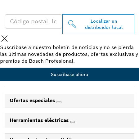
TI
Localizar un
distribuidor local
Suscríbase a nuestro boletín de noticias y no se pierda
las últimas novedades de productos, ofertas exclusivas y
premios de Bosch Profesional.
Suscríbase ahora
Ofertas especiales
Herramientas eléctricas