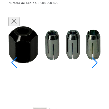
Número de pedido 2 608 000 826