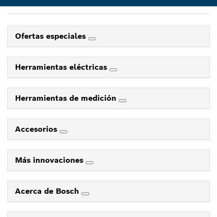
Ofertas especiales
Herramientas eléctricas
Herramientas de medición
Accesorios
Más innovaciones
Acerca de Bosch