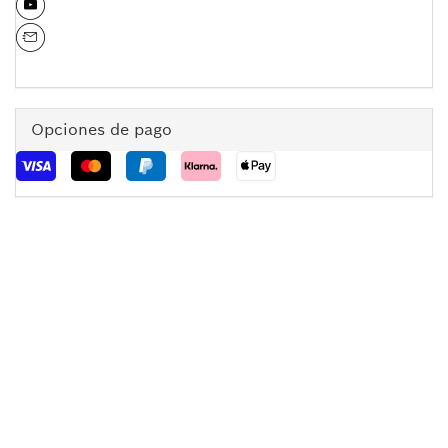
Opciones de pago