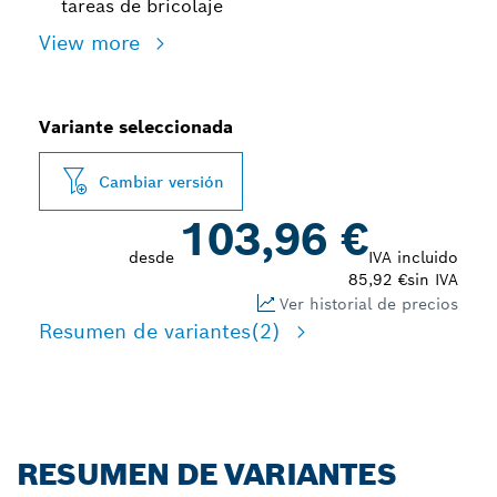
tareas de bricolaje
View more
Variante seleccionada
Cambiar versión
103,96 €
desde
IVA incluido
85,92 €
sin IVA
Ver historial de precios
Resumen de variantes
(2)
RESUMEN DE VARIANTES