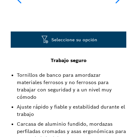
Seleccione su opción
Trabajo seguro
Tornillos de banco para amordazar
materiales ferrosos y no ferrosos para
trabajar con seguridad y a un nivel muy
cómodo
Ajuste rápido y fiable y estabilidad durante el
trabajo
Carcasa de aluminio fundido, mordazas
perfiladas cromadas y asas ergonómicas para