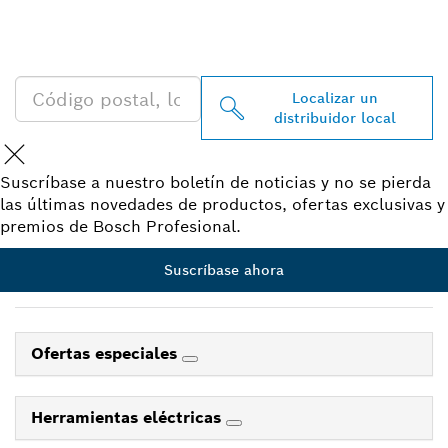
PROFESSIONAL CERCA DE
TI
Localizar un
distribuidor local
Suscríbase a nuestro boletín de noticias y no se pierda
las últimas novedades de productos, ofertas exclusivas y
premios de Bosch Profesional.
Suscríbase ahora
Ofertas especiales
Herramientas eléctricas