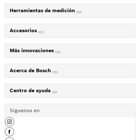
Herramientas de medición
Accesorios
Más innovaciones
Acerca de Bosch
Centro de ayuda
Síguenos en