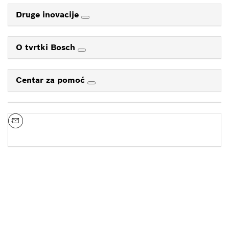
Druge inovacije
O tvrtki Bosch
Centar za pomoć