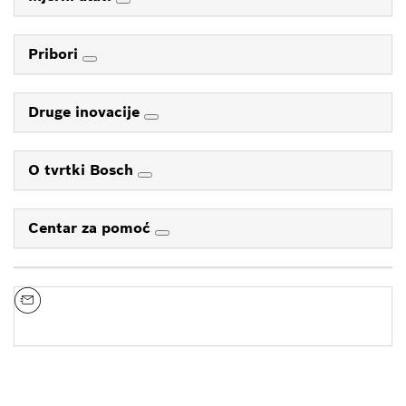
Pribori
Druge inovacije
O tvrtki Bosch
Centar za pomoć