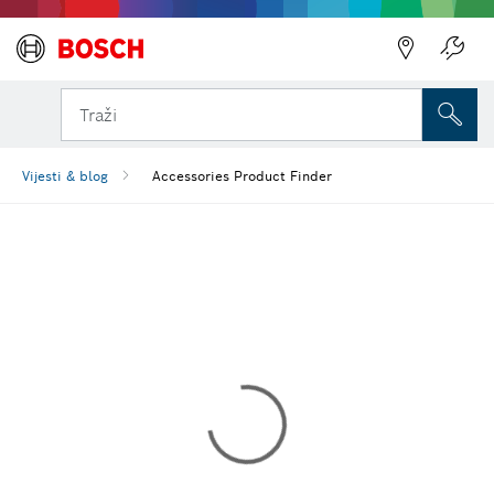
Traži
Vijesti & blog
Accessories Product Finder