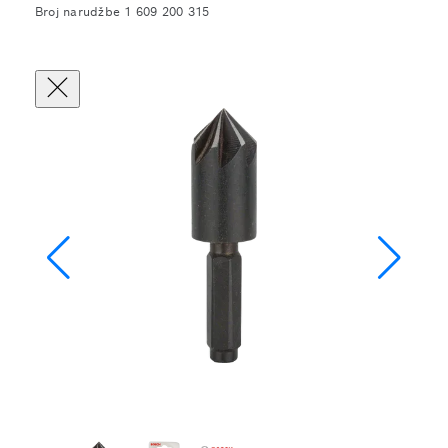
Broj narudžbe 1 609 200 315