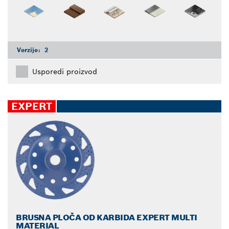
Verzije:
2
Usporedi proizvod
EXPERT
BRUSNA PLOČA OD KARBIDA EXPERT MULTI
MATERIAL