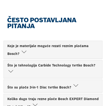
ČESTO POSTAVLJANA
PITANJA
Koje je materijale moguće rezati reznim pločama
Bosch?
Što je tehnologija Carbide Technology tvrtke Bosch?
Što su ploče 3-in-1 Disc tvrtke Bosch?
Koliko dugo traju rezne ploče Bosch EXPERT Diamond