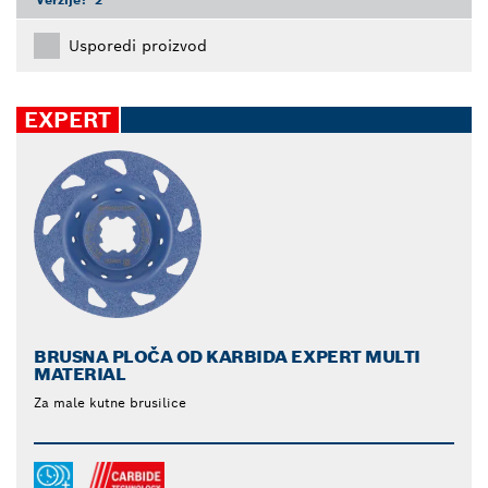
Usporedi proizvod
EXPERT
BRUSNA PLOČA OD KARBIDA EXPERT MULTI
MATERIAL
Za male kutne brusilice