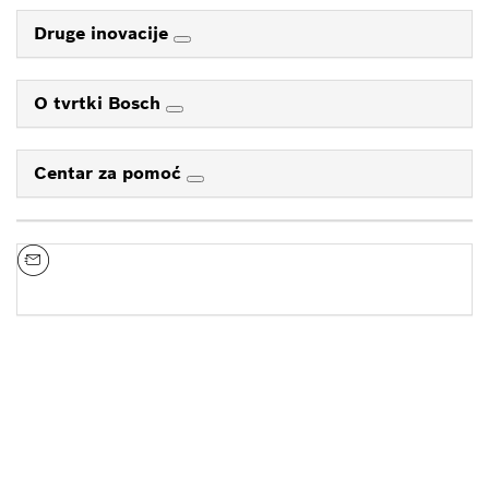
Druge inovacije
O tvrtki Bosch
Centar za pomoć