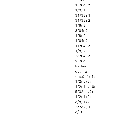
59/64; 2
13/64; 2
1/8; 1
31/32; 1
31/32; 2
1/8; 2
3/64; 2
1/8; 2
1/64; 2
11/64; 2
1/8; 2
23/64; 2
23/64
Radna
duljina
(inči): 1; 1;
1/2; 5/8;
1/2; 11/16;
5/32; 1/2;
1/2; 1/2;
3/8; 1/2;
25/32; 1
3/16; 1