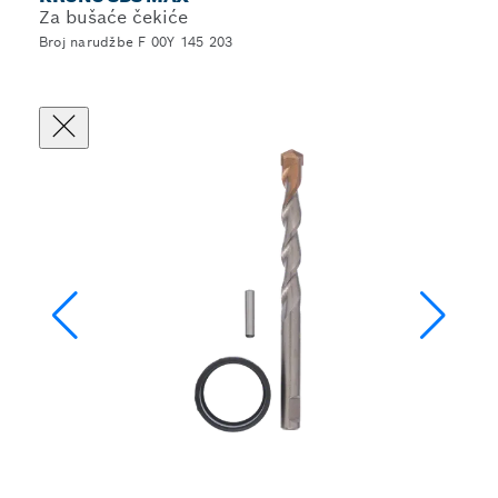
Za bušaće čekiće
Broj narudžbe F 00Y 145 203