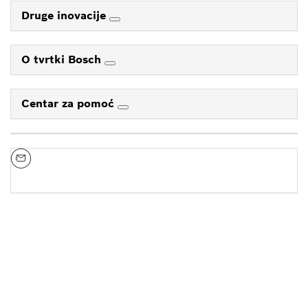
Druge inovacije
O tvrtki Bosch
Centar za pomoć