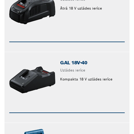
Ātrā 18 V uzlādes ierīce
GAL 18V-40
Uzlādes ierīce
Kompakta 18 V uzlādes ierīce