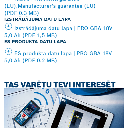
(EU),Manufacturer's guarantee (EU)
(PDF 0.3 MB)
IZSTRĀDĀJUMA DATU LAPA
Izstrādājuma datu lapa | PRO GBA 18V
5,0 Ah (PDF 1,5 MB)
ES PRODUKTA DATU LAPA
ES produkta datu lapa | PRO GBA 18V
5,0 Ah (PDF 0.2 MB)
TAS VARĒTU TEVI INTERESĒT