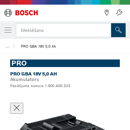
Meklēšana
...
PRO GBA 18V 5,0 Ah
PRO
PRO GBA 18V 5,0 AH
Akumulators
Pasūtījuma numurs 1.600.A00.2U5