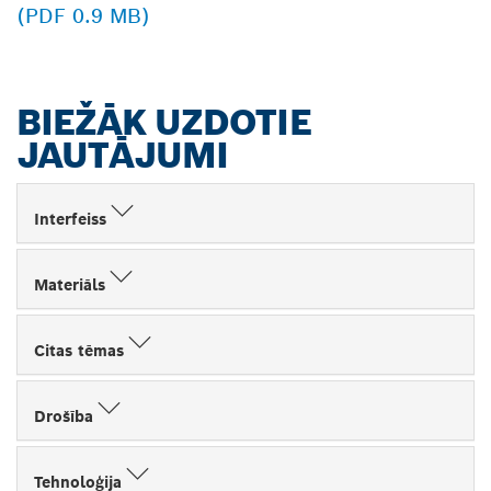
(PDF 0.9 MB)
BIEŽĀK UZDOTIE
JAUTĀJUMI
Interfeiss
Materiāls
Citas tēmas
Drošība
Tehnoloģija