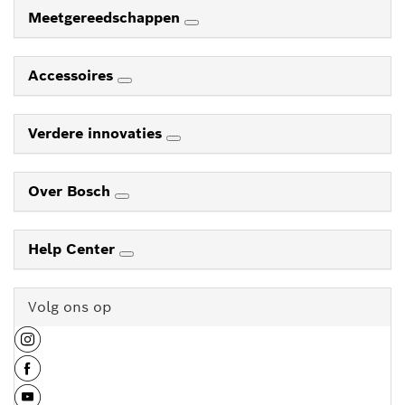
Meetgereedschappen
Accessoires
Verdere innovaties
Over Bosch
Help Center
Volg ons op