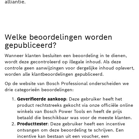
alliantie.
Welke beoordelingen worden
gepubliceerd?
Wanneer klanten besluiten een beoordeling in te dienen,
wordt deze gecontroleerd op illegale inhoud. Als deze
controle geen aanwijzingen voor dergelijke inhoud oplevert,
worden alle klantbeoordelingen gepubliceerd.
Op de website van Bosch Professional onderscheiden we
drie categorieën beoordelingen:
Geverifieerde aankoop
: Deze gebruiker heeft het
product rechtstreeks gekocht via onze officiële online
winkels van Bosch Power Tools en heeft de prijs
betaald die beschikbaar was voor de meeste klanten.
Producttester
: Deze gebruiker heeft een incentive
ontvangen om deze beoordeling te schrijven. Een
incentive kan bestaan uit een voucher, een