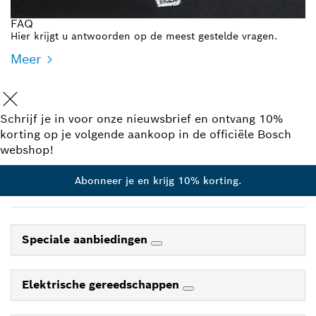
FAQ
Hier krijgt u antwoorden op de meest gestelde vragen.
Meer
Schrijf je in voor onze nieuwsbrief en ontvang 10%
korting op je volgende aankoop in de officiële Bosch
webshop!
Abonneer je en krijg 10% korting.
Speciale aanbiedingen
Elektrische gereedschappen