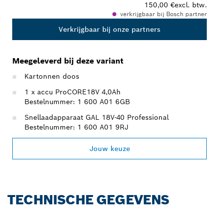
150,00 €
excl. btw.
verkrijgbaar bij Bosch partner
Verkrijgbaar bij onze partners
Meegeleverd bij deze variant
Kartonnen doos
1 x accu ProCORE18V 4,0Ah
Bestelnummer: 1 600 A01 6GB
Snellaadapparaat GAL 18V-40 Professional
Bestelnummer: 1 600 A01 9RJ
Jouw keuze
TECHNISCHE GEGEVENS