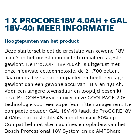
1 X PROCORE18V 4.0AH + GAL
18V-40: MEER INFORMATIE
Hoogtepunten van het product
Deze starterset biedt de prestatie van gewone 18V-
accu's in het meest compacte formaat en laagste
gewicht. De ProCORE18V 4.0Ah is uitgerust met
onze nieuwste celtechnologie, de 21.700 cellen.
Daarom is deze accu compacter en heeft een lager
gewicht dan een gewone accu van 18 V en 4,0 Ah.
Voor een langere levensduur en looptijd beschikt
deze ProCORE18V-accu over onze COOLPACK 2.0-
technologie voor een superieur hittemanagement. De
compacte oplader GAL 18V-40 laadt de ProCORE18V
4.0Ah-accu in slechts 48 minuten naar 80% op.
Compatibel met alle machines en opladers van het
Bosch Professional 18V System en de AMPShare-