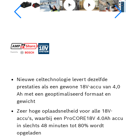
Nieuwe celtechnologie levert dezelfde
prestaties als een gewone 18V-accu van 4,0
Ah met een geoptimaliseerd formaat en
gewicht
Zeer hoge oplaadsnelheid voor alle 18V-
accu's, waarbij een ProCORE18V 4.0Ah accu
in slechts 48 minuten tot 80% wordt
opgeladen