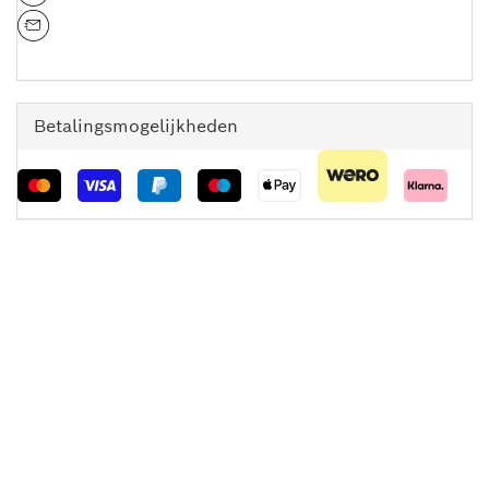
Betalingsmogelijkheden