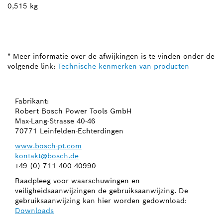
0,515 kg
* Meer informatie over de afwijkingen is te vinden onder de
volgende link:
Technische kenmerken van producten
Fabrikant:
Robert Bosch Power Tools GmbH
Max-Lang-Strasse 40-46
70771 Leinfelden-Echterdingen
www.bosch-pt.com
kontakt@bosch.de
+49 (0) 711 400 40990
Raadpleeg voor waarschuwingen en
veiligheidsaanwijzingen de gebruiksaanwijzing. De
gebruiksaanwijzing kan hier worden gedownload:
Downloads