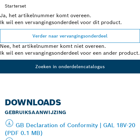
Starterset
Ja, het artikelnummer komt overeen.
Ik wil een vervangingsonderdeel voor dit product.
Verder naar vervangingsonderdeel
Nee, het artikelnummer komt niet overeen.
Ik wil een vervangingsonderdeel voor een ander product.
Zoeken in onderdelencatalogus
DOWNLOADS
GEBRUIKSAANWIJZING
GB Declaration of Conformity | GAL 18V-20
(PDF 0.1 MB)