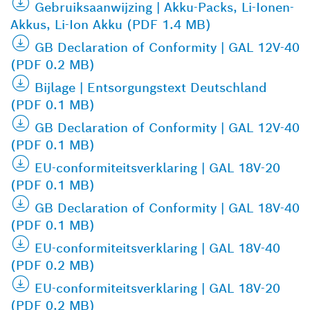
Gebruiksaanwijzing | Akku-Packs, Li-Ionen-
Akkus, Li-Ion Akku (PDF 1.4 MB)
GB Declaration of Conformity | GAL 12V-40
(PDF 0.2 MB)
Bijlage | Entsorgungstext Deutschland
(PDF 0.1 MB)
GB Declaration of Conformity | GAL 12V-40
(PDF 0.1 MB)
EU-conformiteitsverklaring | GAL 18V-20
(PDF 0.1 MB)
GB Declaration of Conformity | GAL 18V-40
(PDF 0.1 MB)
EU-conformiteitsverklaring | GAL 18V-40
(PDF 0.2 MB)
EU-conformiteitsverklaring | GAL 18V-20
(PDF 0.2 MB)