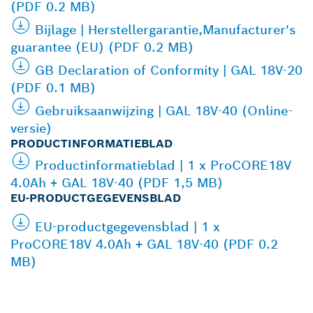
(PDF 0.2 MB)
Bijlage | Herstellergarantie,Manufacturer's
guarantee (EU) (PDF 0.2 MB)
GB Declaration of Conformity | GAL 18V-20
(PDF 0.1 MB)
Gebruiksaanwijzing | GAL 18V-40 (Online-
versie)
PRODUCTINFORMATIEBLAD
Productinformatieblad | 1 x ProCORE18V
4.0Ah + GAL 18V-40 (PDF 1,5 MB)
EU-PRODUCTGEGEVENSBLAD
EU-productgegevensblad | 1 x
ProCORE18V 4.0Ah + GAL 18V-40 (PDF 0.2
MB)