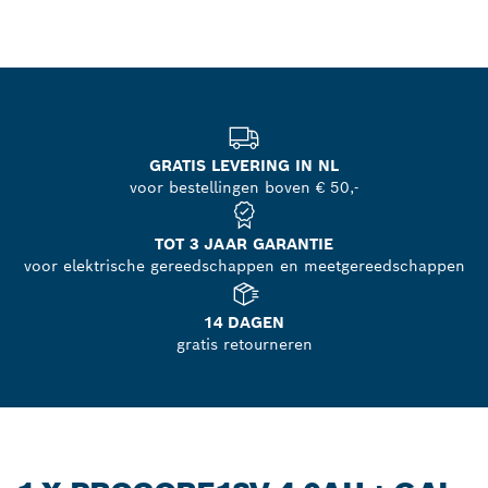
GRATIS LEVERING IN NL
voor bestellingen boven € 50,-
TOT 3 JAAR GARANTIE
voor elektrische gereedschappen en meetgereedschappen
14 DAGEN
gratis retourneren