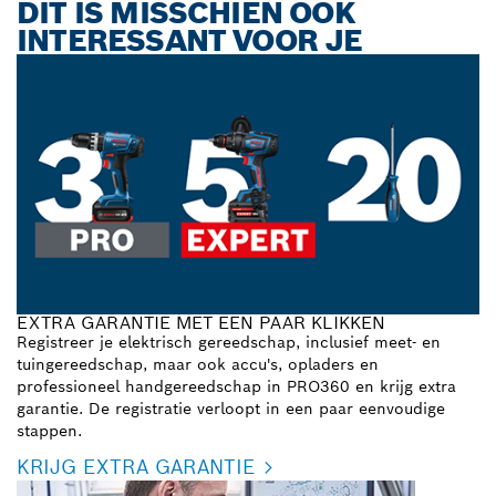
DIT IS MISSCHIEN OOK
INTERESSANT VOOR JE
EXTRA GARANTIE MET EEN PAAR KLIKKEN
Registreer je elektrisch gereedschap, inclusief meet- en
tuingereedschap, maar ook accu's, opladers en
professioneel handgereedschap in PRO360 en krijg extra
garantie. De registratie verloopt in een paar eenvoudige
stappen.
KRIJG EXTRA GARANTIE