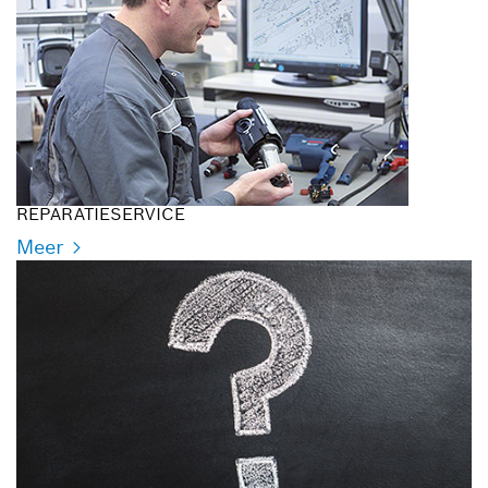
REPARATIESERVICE
Meer