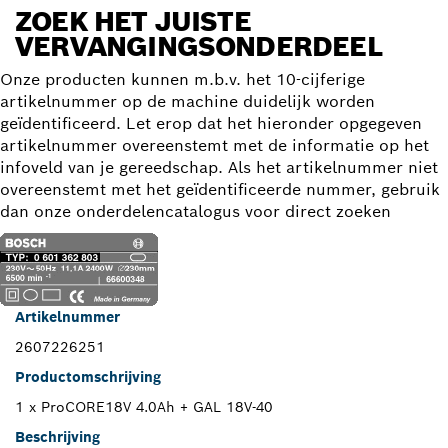
ZOEK HET JUISTE
VERVANGINGSONDERDEEL
Onze producten kunnen m.b.v. het 10-cijferige
artikelnummer op de machine duidelijk worden
geïdentificeerd. Let erop dat het hieronder opgegeven
artikelnummer overeenstemt met de informatie op het
infoveld van je gereedschap. Als het artikelnummer niet
overeenstemt met het geïdentificeerde nummer, gebruik
dan onze onderdelencatalogus voor direct zoeken
Artikelnummer
2607226251
Productomschrijving
1 x ProCORE18V 4.0Ah + GAL 18V-40
Beschrijving