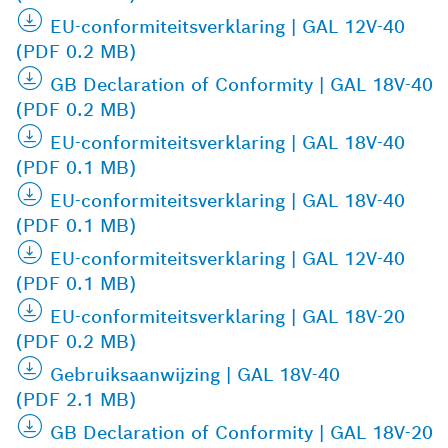
EU-conformiteitsverklaring | GAL 12V-40
(PDF 0.2 MB)
GB Declaration of Conformity | GAL 18V-40
(PDF 0.2 MB)
EU-conformiteitsverklaring | GAL 18V-40
(PDF 0.1 MB)
EU-conformiteitsverklaring | GAL 18V-40
(PDF 0.1 MB)
EU-conformiteitsverklaring | GAL 12V-40
(PDF 0.1 MB)
EU-conformiteitsverklaring | GAL 18V-20
(PDF 0.2 MB)
Gebruiksaanwijzing | GAL 18V-40
(PDF 2.1 MB)
GB Declaration of Conformity | GAL 18V-20