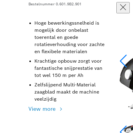
Bestelnummer 0.601.9B2.901
Hoge bewerkingssnelheid is
mogelijk door onbelast
toerental en goede
rotatieverhouding voor zachte
en flexibele materialen
Krachtige opbouw zorgt voor
fantastische snijprestatie van
tot wel 150 m per Ah
Zelfslijpend Multi-Material
zaagblad maakt de machine
veelzijdig
View more