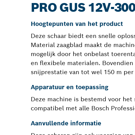
PRO GUS 12V-30
Hoogtepunten van het product
Deze schaar biedt een snelle oploss
Material zaagblad maakt de machine
mogelijk door het onbelast toerent
en flexibele materialen. Bovendien
snijprestatie van tot wel 150 m per
Apparatuur en toepassing
Deze machine is bestemd voor het sn
compatibel met alle Bosch Professi
Aanvullende informatie