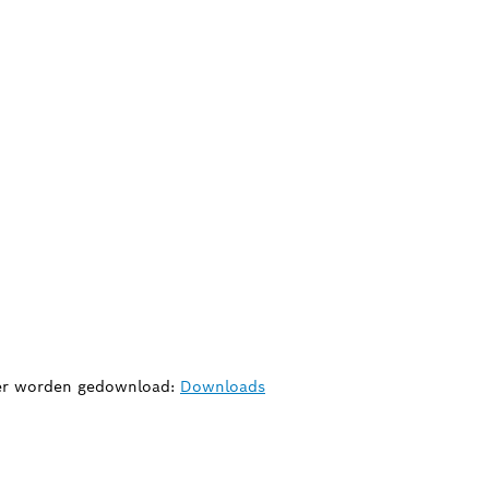
hier worden gedownload:
Downloads