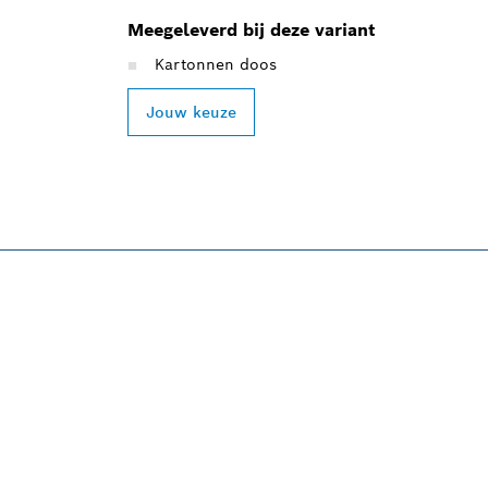
Meegeleverd bij deze variant
Kartonnen doos
Jouw keuze