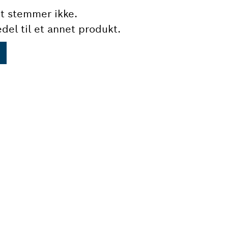
t stemmer ikke.
del til et annet produkt.