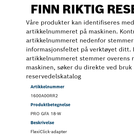
FINN RIKTIG RE
Våre produkter kan identifiseres med
artikkelnummeret på maskinen. Kont
artikkelnummeret nedenfor stemmer
informasjonsfeltet på verktøyet ditt. 
artikkelnummeret stemmer overens
maskinen, søker du direkte ved bruk 
reservedelskatalog
Artikkelnummer
1600A00RR2
Produktbetegnelse
PRO GFA 18-W
Beskrivelse
FlexiClick-adapter