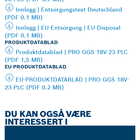
Innlegg | Entsorgungstext Deutschland
(PDF 0.1 MB)
Innlegg | EU-Entsorgung | EU-Disposal
(PDF 0.1 MB)
PRODUKTDATABLAD
Produktdatablad | PRO GGS 18V-23 PLC
(PDF 1,5 MB)
EU-PRODUKTDATABLAD
EU-PRODUKTDATABLAD | PRO GGS 18V-
23 PLC (PDF 0.2 MB)
DU KAN OGSÅ VÆRE
INTERESSERT I