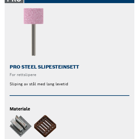
PRO STEEL SLIPESTEINSETT
For rettslipere
Sliping av stål med lang levetid
Materiale