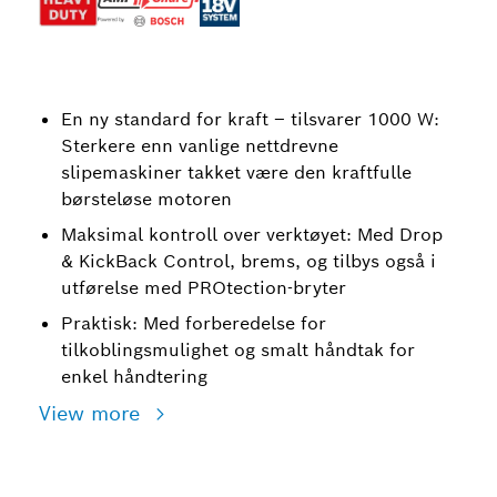
En ny standard for kraft – tilsvarer 1000 W:
Sterkere enn vanlige nettdrevne
slipemaskiner takket være den kraftfulle
børsteløse motoren
Maksimal kontroll over verktøyet: Med Drop
& KickBack Control, brems, og tilbys også i
utførelse med PROtection-bryter
Praktisk: Med forberedelse for
tilkoblingsmulighet og smalt håndtak for
enkel håndtering
View more