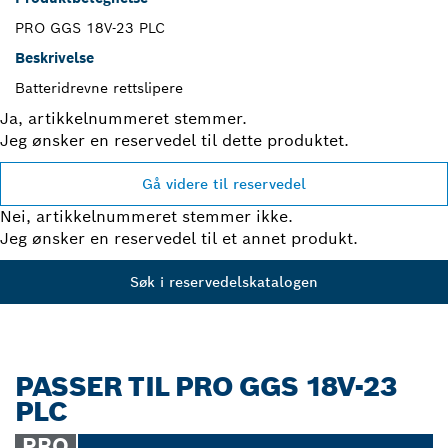
PRO GGS 18V-23 PLC
Beskrivelse
Batteridrevne rettslipere
Ja, artikkelnummeret stemmer.
Jeg ønsker en reservedel til dette produktet.
Gå videre til reservedel
Nei, artikkelnummeret stemmer ikke.
Jeg ønsker en reservedel til et annet produkt.
Søk i reservedelskatalogen
PASSER TIL PRO GGS 18V-23
PLC
PRO