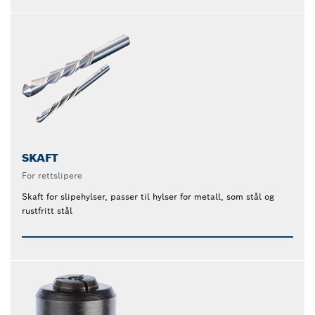
SKAFT
For rettslipere
Skaft for slipehylser, passer til hylser for metall, som stål og
rustfritt stål