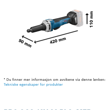
* Du finner mer informasjon om avvikene via denne lenken:
Tekniske egenskaper for produkter