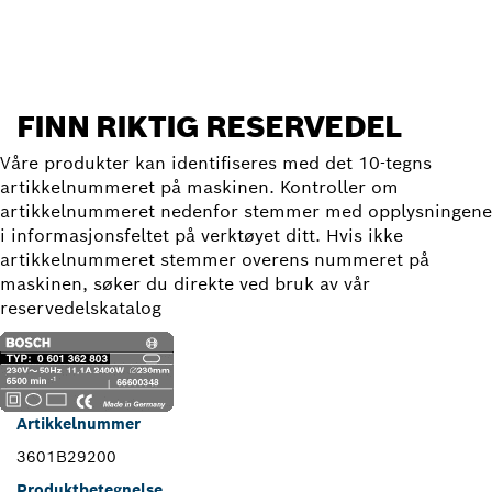
Finn reservedel
FINN RIKTIG RESERVEDEL
Våre produkter kan identifiseres med det 10-tegns
artikkelnummeret på maskinen. Kontroller om
artikkelnummeret nedenfor stemmer med opplysningene
i informasjonsfeltet på verktøyet ditt. Hvis ikke
artikkelnummeret stemmer overens nummeret på
maskinen, søker du direkte ved bruk av vår
reservedelskatalog
Artikkelnummer
3601B29200
Produktbetegnelse