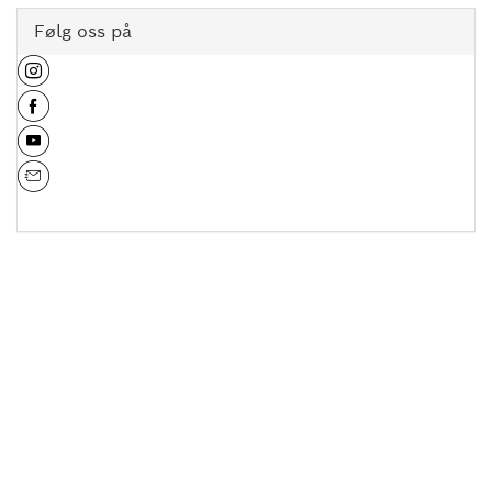
Følg oss på