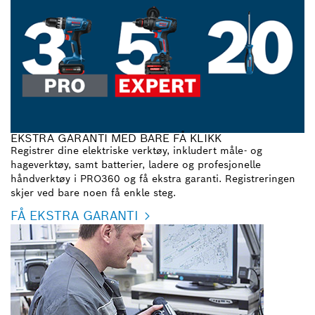
EKSTRA GARANTI MED BARE FÅ KLIKK
Registrer dine elektriske verktøy, inkludert måle- og
hageverktøy, samt batterier, ladere og profesjonelle
håndverktøy i PRO360 og få ekstra garanti. Registreringen
skjer ved bare noen få enkle steg.
FÅ EKSTRA GARANTI