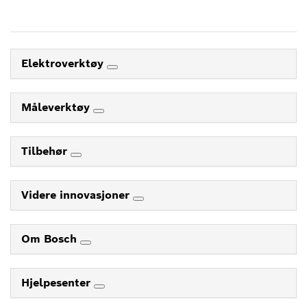
Elektroverktøy
Måleverktøy
Tilbehør
Videre innovasjoner
Om Bosch
Hjelpesenter