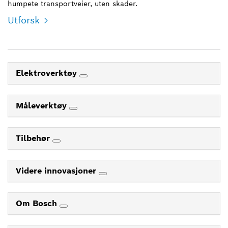
humpete transportveier, uten skader.
Utforsk
Elektroverktøy
Måleverktøy
Tilbehør
Videre innovasjoner
Om Bosch