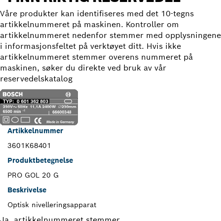
Våre produkter kan identifiseres med det 10-tegns
artikkelnummeret på maskinen. Kontroller om
artikkelnummeret nedenfor stemmer med opplysningene
i informasjonsfeltet på verktøyet ditt. Hvis ikke
artikkelnummeret stemmer overens nummeret på
maskinen, søker du direkte ved bruk av vår
reservedelskatalog
Artikkelnummer
3601K68401
Produktbetegnelse
PRO GOL 20 G
Beskrivelse
Optisk nivelleringsapparat
Ja, artikkelnummeret stemmer.