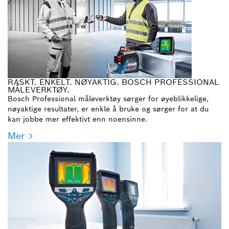
RASKT. ENKELT. NØYAKTIG. BOSCH PROFESSIONAL
MÅLEVERKTØY.
Bosch Professional måleverktøy sørger for øyeblikkelige,
nøyaktige resultater, er enkle å bruke og sørger for at du
kan jobbe mer effektivt enn noensinne.
Mer