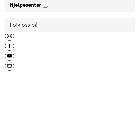
Hjelpesenter
Følg oss på