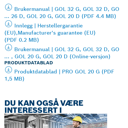
Brukermanual | GOL 32 G, GOL 32 D, GO
... 26 D, GOL 20 G, GOL 20 D (PDF 4.4 MB)
Innlegg | Herstellergarantie
(EU),Manufacturer's guarantee (EU)
(PDF 0.2 MB)
Brukermanual | GOL 32 G, GOL 32 D, GO
... , GOL 20 G, GOL 20 D (Online-versjon)
PRODUKTDATABLAD
Produktdatablad | PRO GOL 20 G (PDF
1,5 MB)
DU KAN OGSÅ VÆRE
INTERESSERT I