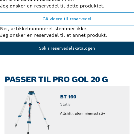
Jeg ønsker en reservedel til dette produktet.
Gå videre til reservedel
Nei, artikkelnummeret stemmer ikke.
Jeg ønsker en reservedel til et annet produkt.
Søk i reservedelskatalogen
PASSER TIL PRO GOL 20 G
BT 160
Stativ
Allsidig aluminiumsstativ