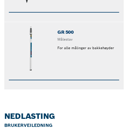
GR 500
Målestav
For alle målinger av bakkehøyder
NEDLASTING
BRUKERVEILEDNING