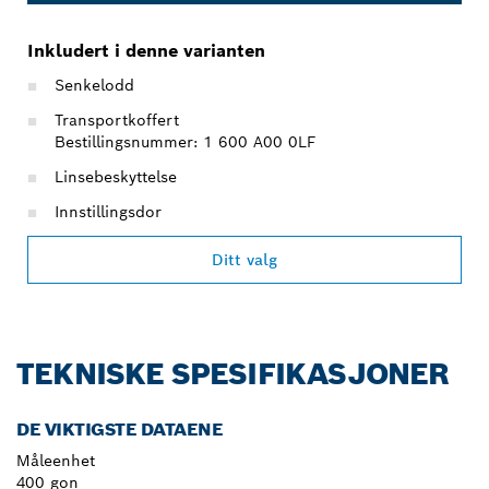
Inkludert i denne varianten
Senkelodd
Transportkoffert
Bestillingsnummer: 1 600 A00 0LF
Linsebeskyttelse
Innstillingsdor
Ditt valg
TEKNISKE SPESIFIKASJONER
DE VIKTIGSTE DATAENE
Måleenhet
400 gon