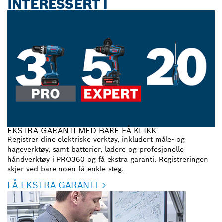
INTERESSERT I
EKSTRA GARANTI MED BARE FÅ KLIKK
Registrer dine elektriske verktøy, inkludert måle- og
hageverktøy, samt batterier, ladere og profesjonelle
håndverktøy i PRO360 og få ekstra garanti. Registreringen
skjer ved bare noen få enkle steg.
FÅ EKSTRA GARANTI