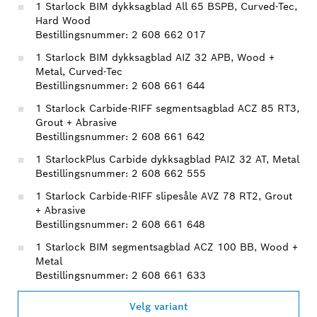
1 Starlock BIM dykksagblad All 65 BSPB, Curved-Tec,
Hard Wood
Bestillingsnummer: 2 608 662 017
1 Starlock BIM dykksagblad AIZ 32 APB, Wood +
Metal, Curved-Tec
Bestillingsnummer: 2 608 661 644
1 Starlock Carbide-RIFF segmentsagblad ACZ 85 RT3,
Grout + Abrasive
Bestillingsnummer: 2 608 661 642
1 StarlockPlus Carbide dykksagblad PAIZ 32 AT, Metal
Bestillingsnummer: 2 608 662 555
1 Starlock Carbide-RIFF slipesåle AVZ 78 RT2, Grout
+ Abrasive
Bestillingsnummer: 2 608 661 648
1 Starlock BIM segmentsagblad ACZ 100 BB, Wood +
Metal
Bestillingsnummer: 2 608 661 633
Velg variant