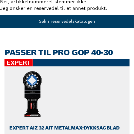
Nei, artikkelnummeret stemmer ikke.
Jeg ønsker en reservedel til et annet produkt.
Søk i reservedelskatalogen
PASSER TIL PRO GOP 40-30
EXPERT
EXPERT AIZ 32 AIT METALMAX-DYKKSAGBLAD