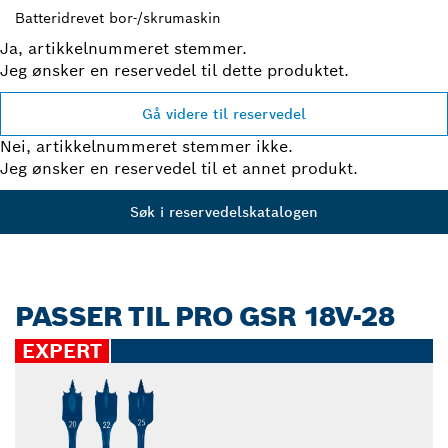
Batteridrevet bor-/skrumaskin
Ja, artikkelnummeret stemmer.
Jeg ønsker en reservedel til dette produktet.
Gå videre til reservedel
Nei, artikkelnummeret stemmer ikke.
Jeg ønsker en reservedel til et annet produkt.
Søk i reservedelskatalogen
PASSER TIL PRO GSR 18V-28
EXPERT