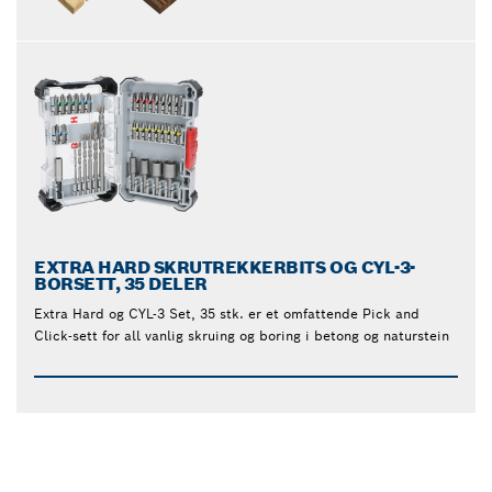
EXTRA HARD SKRUTREKKERBITS OG CYL-3-
BORSETT, 35 DELER
Extra Hard og CYL-3 Set, 35 stk. er et omfattende Pick and
Click-sett for all vanlig skruing og boring i betong og naturstein