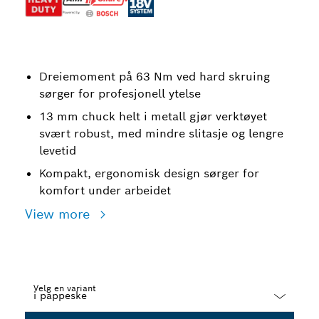
Dreiemoment på 63 Nm ved hard skruing
sørger for profesjonell ytelse
13 mm chuck helt i metall gjør verktøyet
svært robust, med mindre slitasje og lengre
levetid
Kompakt, ergonomisk design sørger for
komfort under arbeidet
View more
Velg en variant