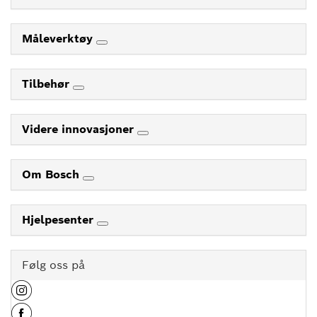
Måleverktøy
Tilbehør
Videre innovasjoner
Om Bosch
Hjelpesenter
Følg oss på