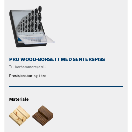
PRO WOOD-BORSETT MED SENTERSPISS
Til borhammere/drill
Presisjonsboring i tre
Materiale