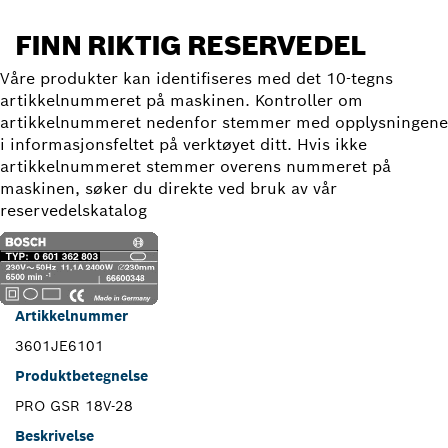
FINN RIKTIG RESERVEDEL
Våre produkter kan identifiseres med det 10-tegns
artikkelnummeret på maskinen. Kontroller om
artikkelnummeret nedenfor stemmer med opplysningene
i informasjonsfeltet på verktøyet ditt. Hvis ikke
artikkelnummeret stemmer overens nummeret på
maskinen, søker du direkte ved bruk av vår
reservedelskatalog
Artikkelnummer
3601JE6101
Produktbetegnelse
PRO GSR 18V-28
Beskrivelse