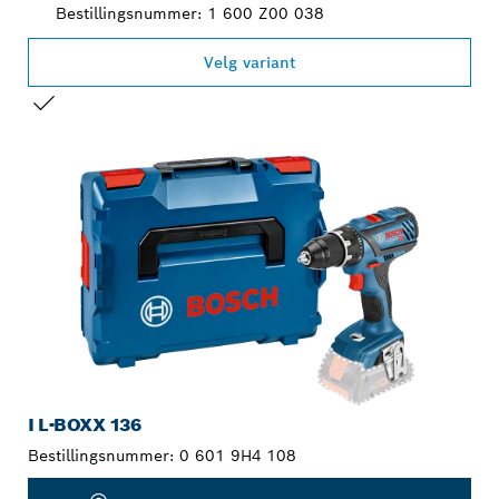
Bestillingsnummer: 1 600 Z00 038
Velg variant
DITT VALG
I L-BOXX 136
Bestillingsnummer:
0 601 9H4 108