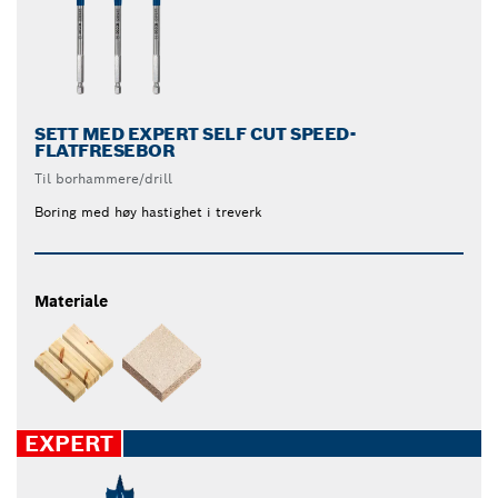
SETT MED EXPERT SELF CUT SPEED-
FLATFRESEBOR
Til borhammere/drill
Boring med høy hastighet i treverk
Materiale
EXPERT