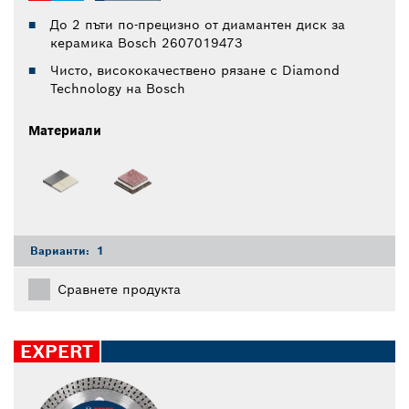
До 2 пъти по-прецизно от диамантен диск за
керамика Bosch 2607019473
Чисто, висококачествено рязане с Diamond
Technology на Bosch
Материали
Варианти:
1
Сравнете продукта
EXPERT