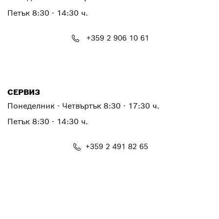
Петък
8:30 - 14:30 ч.
+359 2 906 10 61
PTCONTACT.BULGARIA@bosch.com
СЕРВИЗ
Понеделник - Четвъртък
8:30 - 17:30 ч.
Петък
8:30 - 14:30 ч.
+359 2 491 82 65
PTSERVICE.CENTER@bosch.com