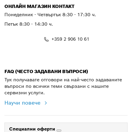
ОНЛАЙН МАГАЗИН КОНТАКТ
Понеделник - Четвъртък 8:30 - 17:30 ч.
Петък 8:30 - 14:30 ч.
+359 2 906 10 61
shop@bg.bosch.com
FAQ (ЧЕСТО ЗАДАВАНИ ВЪПРОСИ)
Тук получавате отговори на най-често задаваните
въпроси по всички теми свързани с нашите
сервизни услуги.
Научи повече
Специални оферти