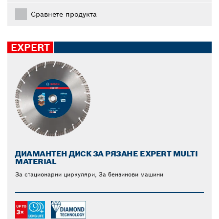
Сравнете продукта
EXPERT
ДИАМАНТЕН ДИСК ЗА РЯЗАНЕ EXPERT MULTI
MATERIAL
За стационарни циркуляри, За бензинови машини