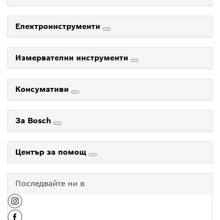
Електроинструменти
Измервателни инструменти
Консумативи
За Bosch
Център за помощ
Последвайте ни в