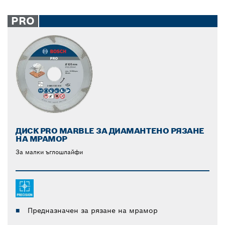
PRO
ДИСК PRO MARBLE ЗА ДИАМАНТЕНО РЯЗАНЕ
НА МРАМОР
За малки ъглошлайфи
Предназначен за рязане на мрамор