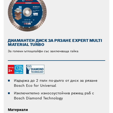
ДИАМАНТЕН ДИСК ЗА РЯЗАНЕ EXPERT MULTI
MATERIAL TURBO
За големи ъглошлайфи със заключваща гайка
Издържа до 2 пъти по-дълго от диск за рязане
Bosch Eco for Universal
Изключително износоустойчив режещ ръб с
Bosch Diamond Technology
Материали