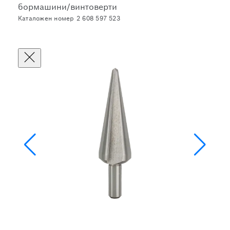
бормашини/винтоверти
Каталожен номер 2 608 597 523