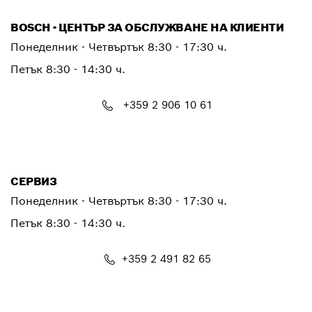
BOSCH - ЦЕНТЪР ЗА ОБСЛУЖВАНЕ НА КЛИЕНТИ
Понеделник - Четвъртък
8:30 - 17:30 ч.
Петък
8:30 - 14:30 ч.
+359 2 906 10 61
PTCONTACT.BULGARIA@bosch.com
СЕРВИЗ
Понеделник - Четвъртък
8:30 - 17:30 ч.
Петък
8:30 - 14:30 ч.
+359 2 491 82 65
PTSERVICE.CENTER@bosch.com