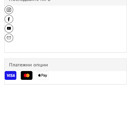
Платежни опции