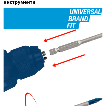
инструменти