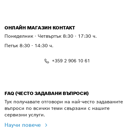
ОНЛАЙН МАГАЗИН КОНТАКТ
Понеделник - Четвъртък 8:30 - 17:30 ч.
Петък 8:30 - 14:30 ч.
+359 2 906 10 61
shop@bg.bosch.com
FAQ (ЧЕСТО ЗАДАВАНИ ВЪПРОСИ)
Тук получавате отговори на най-често задаваните
въпроси по всички теми свързани с нашите
сервизни услуги.
Научи повече