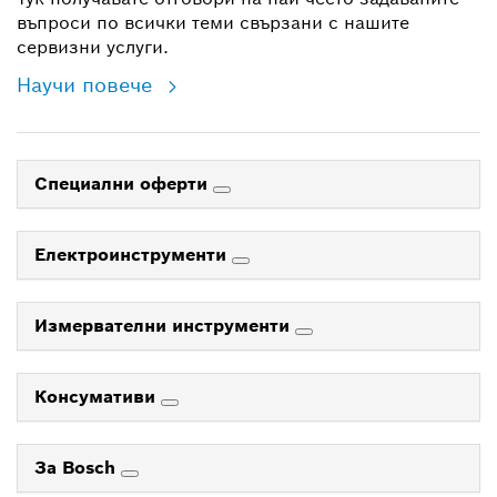
въпроси по всички теми свързани с нашите
сервизни услуги.
Научи повече
Специални оферти
Електроинструменти
Измервателни инструменти
Консумативи
За Bosch