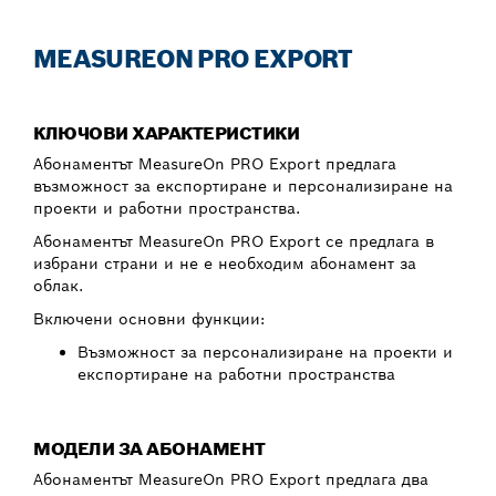
MEASUREON PRO EXPORT
КЛЮЧОВИ ХАРАКТЕРИСТИКИ
Абонаментът MeasureOn PRO Export предлага
възможност за експортиране и персонализиране на
проекти и работни пространства.
Абонаментът MeasureOn PRO Export се предлага в
избрани страни и не е необходим абонамент за
облак.
Включени основни функции:
Възможност за персонализиране на проекти и
експортиране на работни пространства
МОДЕЛИ ЗА АБОНАМЕНТ
Абонаментът MeasureOn PRO Export предлага два