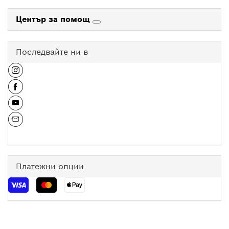
Център за помощ
Последвайте ни в
Платежни опции