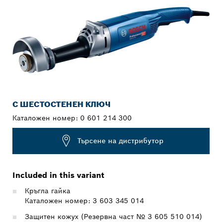
С ШЕСТОСТЕНЕН КЛЮЧ
Каталожен номер:
0 601 214 300
Търсене на дистрибутор
Included in this variant
Кръгла гайка
Каталожен номер: 3 603 345 014
Защитен кожух (Резервна част № 3 605 510 014)