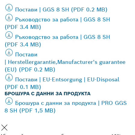
Постави | GGS 8 SH (PDF 0.2 MB)
Ръководство за работа | GGS 8 SH
(PDF 3.4 MB)
Ръководство за работа | GGS 8 SH
(PDF 3.4 MB)
Постави
| Herstellergarantie,Manufacturer's guarantee
(EU) (PDF 0.2 MB)
Постави | EU-Entsorgung | EU-Disposal
(PDF 0.1 MB)
БРОШУРА С ДАННИ ЗА ПРОДУКТА
Брошура с данни за продукта | PRO GGS
8 SH (PDF 1,5 MB)