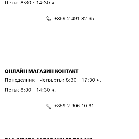
Петък
8:30 - 14:30 ч.
+359 2 491 82 65
PTSERVICE.CENTER@bosch.com
ОНЛАЙН МАГАЗИН КОНТАКТ
Понеделник - Четвъртък 8:30 - 17:30 ч.
Петък 8:30 - 14:30 ч.
+359 2 906 10 61
shop@bg.bosch.com