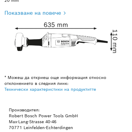
20 mm
Показване на повече
* Можеш да откриеш още информация относно
отклонението в следния линк:
Технически характеристики на продуктитте
Производител:
Robert Bosch Power Tools GmbH
Max-Lang-Strasse 40-46
70771 Leinfelden-Echterdingen