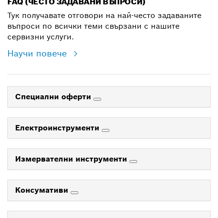
FAQ (ЧЕСТО ЗАДАВАНИ ВЪПРОСИ)
Тук получавате отговори на най-често задаваните
въпроси по всички теми свързани с нашите
сервизни услуги.
Научи повече
Специални оферти
Електроинструменти
Измервателни инструменти
Консумативи