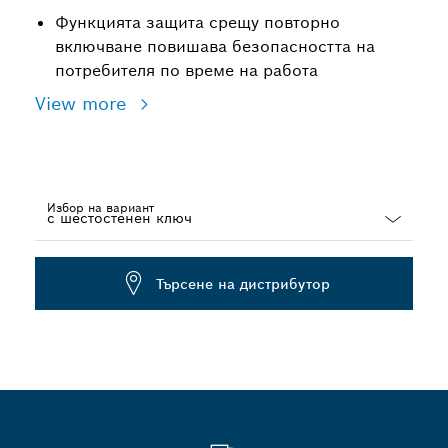
Функцията защита срещу повторно
включване повишава безопасността на
потребителя по време на работа
View more
Избор на вариант
Dropdown
closed
Търсене на дистрибутор