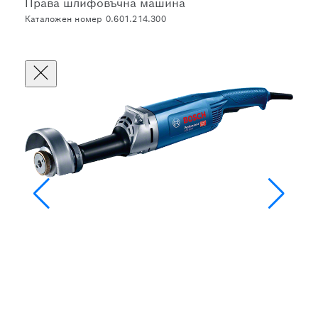
Права шлифовъчна машина
Каталожен номер 0.601.214.300