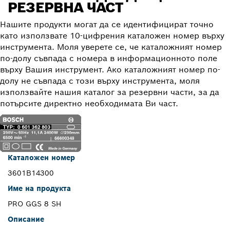
РЕЗЕРВНА ЧАСТ
Нашите продукти могат да се идентифицират точно
като използвате 10-цифрения каталожен номер върху
инструмента. Моля уверете се, че каталожният номер
по-долу съвпада с номера в информационното поле
върху Вашия инструмент. Ако каталожният номер по-
долу не съвпада с този върху инструмента, моля
използвайте нашия каталог за резервни части, за да
потърсите директно необходимата Ви част.
Каталожен номер
3601B14300
Име на продукта
PRO GGS 8 SH
Описание