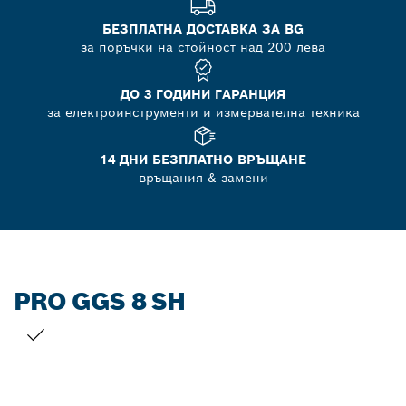
БЕЗПЛАТНА ДОСТАВКА ЗА BG
за поръчки на стойност над 200 лева
ДО 3 ГОДИНИ ГАРАНЦИЯ
за електроинструменти и измервателна техника
14 ДНИ БЕЗПЛАТНО ВРЪЩАНЕ
връщания & замени
PRO GGS 8 SH
ВАШИЯТ ИЗБОР