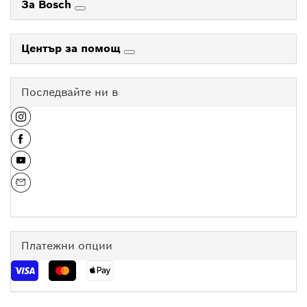
За Bosch
Център за помощ
Последвайте ни в
Платежни опции