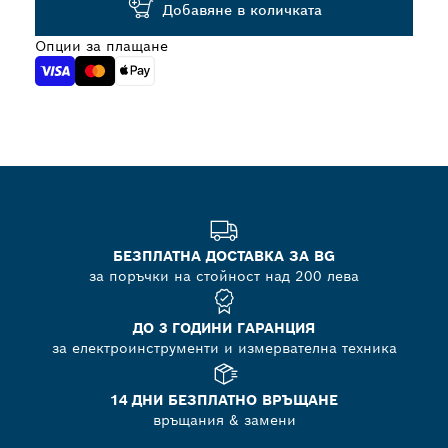
Добавяне в количката
Опции за плащане
БЕЗПЛАТНА ДОСТАВКА ЗА BG
за поръчки на стойност над 200 лева
ДО 3 ГОДИНИ ГАРАНЦИЯ
за електроинструменти и измервателна техника
14 ДНИ БЕЗПЛАТНО ВРЪЩАНЕ
връщания & замени