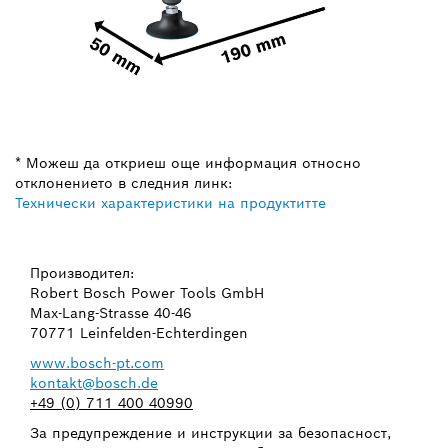
* Можеш да откриеш още информация относно
отклонението в следния линк:
Технически характеристики на продуктитте
Производител:
Robert Bosch Power Tools GmbH
Max-Lang-Strasse 40-46
70771 Leinfelden-Echterdingen
www.bosch-pt.com
kontakt@bosch.de
+49 (0) 711 400 40990
За предупреждение и инструкции за безопасност,