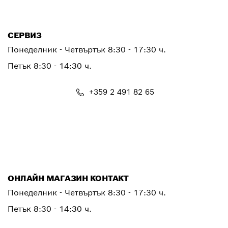
PTCONTACT.BULGARIA@bosch.com
СЕРВИЗ
Понеделник - Четвъртък
8:30 - 17:30 ч.
Петък
8:30 - 14:30 ч.
+359 2 491 82 65
PTSERVICE.CENTER@bosch.com
ОНЛАЙН МАГАЗИН КОНТАКТ
Понеделник - Четвъртък 8:30 - 17:30 ч.
Петък 8:30 - 14:30 ч.