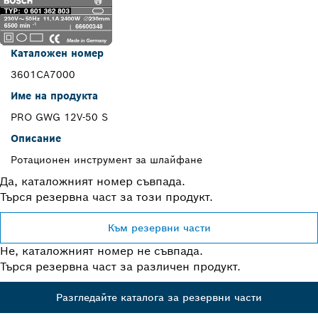
Каталожен номер
3601CA7000
Име на продукта
PRO GWG 12V-50 S
Описание
Ротационен инструмент за шлайфане
Да, каталожният номер съвпада.
Търся резервна част за този продукт.
Към резервни части
Не, каталожният номер не съвпада.
Търся резервна част за различен продукт.
Разгледайте каталога за резервни части