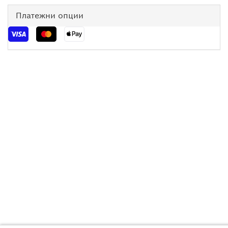
Платежни опции