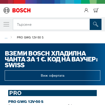
Търсене
...
PRO GWG 12V-50 S
ВЗЕМИ BOSCH ХЛАДИЛНА
ЧАНТА ЗА 1 €. КОД НА ВАУЧЕР:
SWISS
Виж офертата
PRO
PRO GWG 12V-50 S