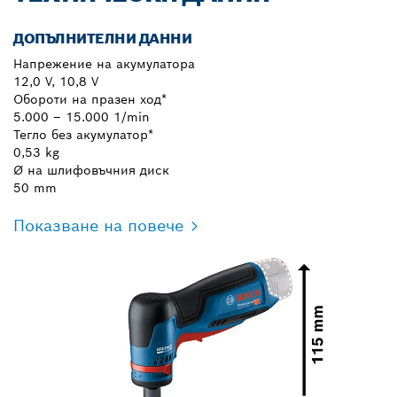
ДОПЪЛНИТЕЛНИ ДАННИ
Напрежение на акумулатора
12,0 V, 10,8 V
Обороти на празен ход*
5.000 – 15.000 1/min
Тегло без акумулатор*
0,53 kg
Ø на шлифовъчния диск
50 mm
Показване на повече