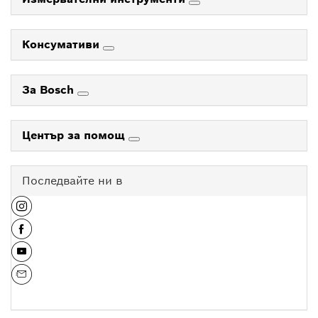
Консумативи
За Bosch
Център за помощ
Последвайте ни в