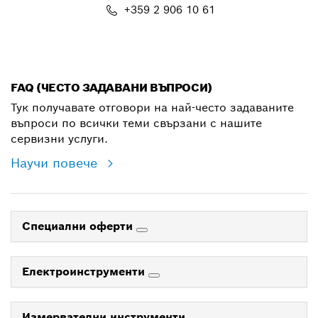
+359 2 906 10 61
shop@bg.bosch.com
FAQ (ЧЕСТО ЗАДАВАНИ ВЪПРОСИ)
Тук получавате отговори на най-често задаваните
въпроси по всички теми свързани с нашите
сервизни услуги.
Научи повече
Специални оферти
Електроинструменти
Измервателни инструменти