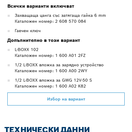
Всички варианти включват
Захващаща цанга със затягаща гайка 6 mm
Каталожен номер: 2 608 570 084
Гаечен ключ
Допълнително в този вариант
L-BOXX 102
Каталожен номер: 1 600 A01 2FZ
1/2 L-BOXX вложка за зарядно устройство
Каталожен номер: 1 600 A00 2WY
1/2 L-BOXX вложка за GWG 12V-50 S
Каталожен номер: 1 600 A02 K82
Избор на вариант
ТЕХНИЧЕСКИ ДАННИ