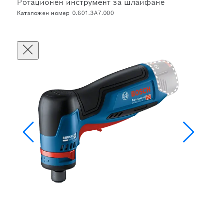
Ротационен инструмент за шлайфане
Каталожен номер 0.601.3A7.000