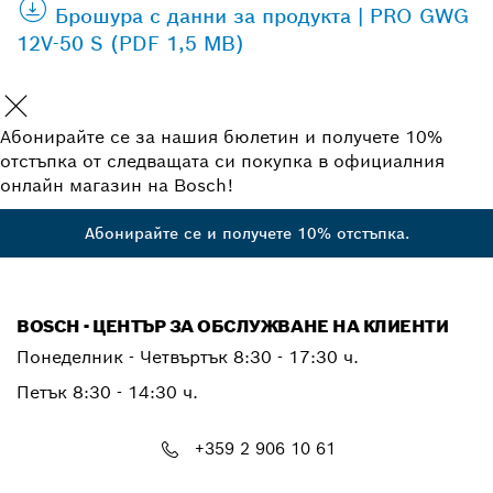
Брошура с данни за продукта | PRO GWG
12V-50 S (PDF 1,5 MB)
Абонирайте се за нашия бюлетин и получете 10%
отстъпка от следващата си покупка в официалния
онлайн магазин на Bosch!
Абонирайте се и получете 10% отстъпка.
BOSCH - ЦЕНТЪР ЗА ОБСЛУЖВАНЕ НА КЛИЕНТИ
Понеделник - Четвъртък
8:30 - 17:30 ч.
Петък
8:30 - 14:30 ч.
+359 2 906 10 61