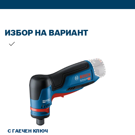
ИЗБОР НА ВАРИАНТ
ВАШИЯТ ИЗБОР
С ГАЕЧЕН КЛЮЧ