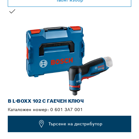
ВАШИЯТ ИЗБОР
В L-BOXX 102 С ГАЕЧЕН КЛЮЧ
Каталожен номер:
0 601 3A7 001
Търсене на дистрибутор