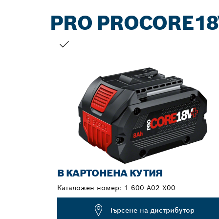
PRO PROCORE18
ВАШИЯТ ИЗБОР
В КАРТОНЕНА КУТИЯ
Каталожен номер:
1 600 A02 X00
Търсене на дистрибутор