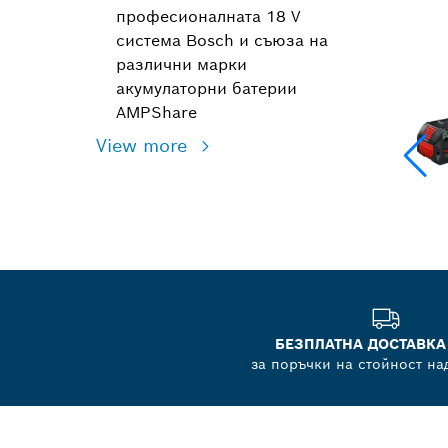
професионалната 18 V
система Bosch и съюза на
различни марки
акумулаторни батерии
AMPShare
View more
БЕЗПЛАТНА ДОСТАВКА
за поръчки на стойност на