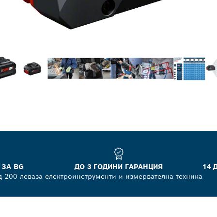
 ЗА BG
ДО 3 ГОДИНИ ГАРАНЦИЯ
14 
д 200 лева
за електроинструменти и измервателна техника