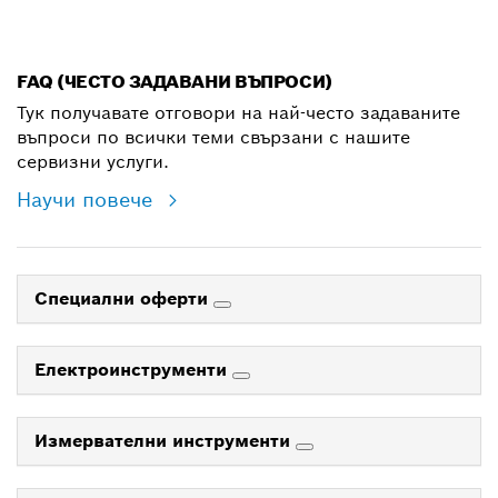
shop@bg.bosch.com
FAQ (ЧЕСТО ЗАДАВАНИ ВЪПРОСИ)
Тук получавате отговори на най-често задаваните
въпроси по всички теми свързани с нашите
сервизни услуги.
Научи повече
Специални оферти
Електроинструменти
Измервателни инструменти