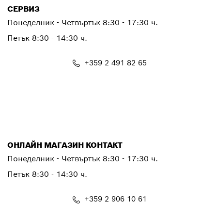
СЕРВИЗ
Понеделник - Четвъртък
8:30 - 17:30 ч.
Петък
8:30 - 14:30 ч.
+359 2 491 82 65
PTSERVICE.CENTER@bosch.com
ОНЛАЙН МАГАЗИН КОНТАКТ
Понеделник - Четвъртък 8:30 - 17:30 ч.
Петък 8:30 - 14:30 ч.
+359 2 906 10 61