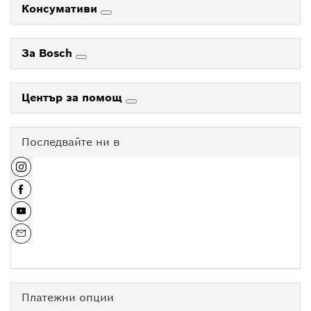
Консумативи
За Bosch
Център за помощ
Последвайте ни в
Платежни опции