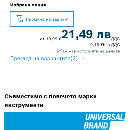
Избрана опция
Промяна на вариант
21,49 лв
от
10,99 €
ДДС
9,16 €
без ДДС
Вижте историята на цените
Преглед на вариантите
(2)
Съвместимо с повечето марки
инструменти