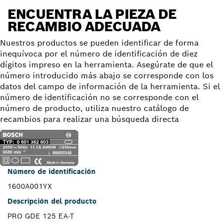
ENCUENTRA LA PIEZA DE
RECAMBIO ADECUADA
Nuestros productos se pueden identificar de forma
inequívoca por el número de identificación de diez
dígitos impreso en la herramienta. Asegúrate de que el
número introducido más abajo se corresponde con los
datos del campo de información de la herramienta. Si el
número de identificación no se corresponde con el
número de producto, utiliza nuestro catálogo de
recambios para realizar una búsqueda directa
Número de identificación
1600A001YX
Descripción del producto
PRO GDE 125 EA-T