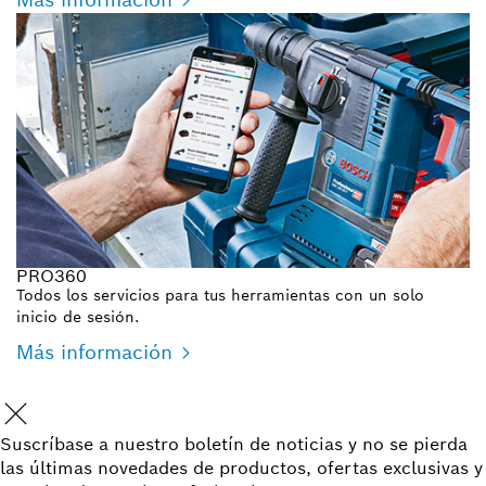
PRO360
Todos los servicios para tus herramientas con un solo
inicio de sesión.
Más información
Suscríbase a nuestro boletín de noticias y no se pierda
las últimas novedades de productos, ofertas exclusivas y