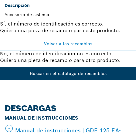
Descripción
Accesorio de sistema
Sí, el número de identificación es correcto.
Quiero una pieza de recambio para este producto.
Volver a las recambios
No, el número de identificación no es correcto.
Quiero una pieza de recambio para otro producto.
Buscar en el catálogo de recambios
DESCARGAS
MANUAL DE INSTRUCCIONES
Manual de instrucciones | GDE 125 EA-