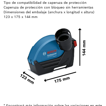
Tipo de compatibilidad de caperuza de protección
Caperuza de protección con bloqueo sin herramientas
Dimensiones del embalaje (anchura x longitud x altura)
123 x 175 x 144 mm
* Encontrará más información sobre las variaciones en este