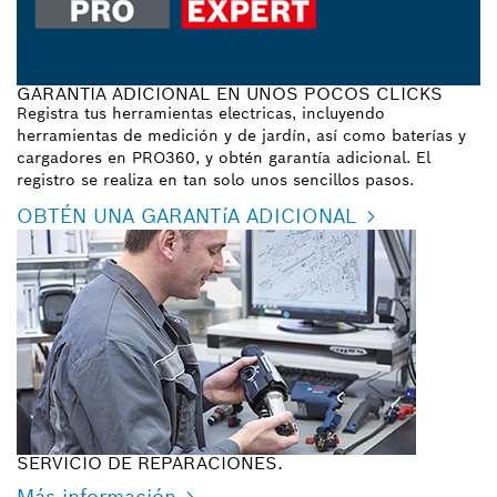
GARANTÍA ADICIONAL EN UNOS POCOS CLICKS
Registra tus herramientas electricas, incluyendo
herramientas de medición y de jardín, así como baterías y
cargadores en PRO360, y obtén garantía adicional. El
registro se realiza en tan solo unos sencillos pasos.
OBTÉN UNA GARANTíA ADICIONAL
SERVICIO DE REPARACIONES.
Más información