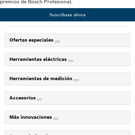
premios de Bosch Profesional.
Suscríbase ahora
Ofertas especiales
Herramientas eléctricas
Herramientas de medición
Accesorios
Más innovaciones