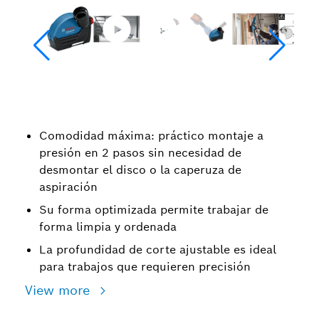
Comodidad máxima: práctico montaje a
presión en 2 pasos sin necesidad de
desmontar el disco o la caperuza de
aspiración
Su forma optimizada permite trabajar de
forma limpia y ordenada
La profundidad de corte ajustable es ideal
para trabajos que requieren precisión
View more