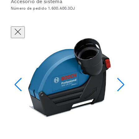
Accesorio de sistema
Número de pedido 1.600.A00.3DJ