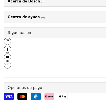
Acerca de Bosch
Centro de ayuda
Síguenos en
Opciones de pago