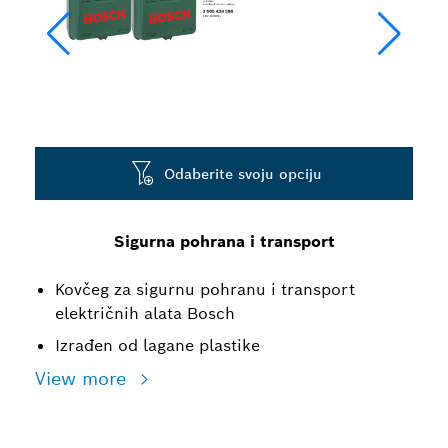
Odaberite svoju opciju
Sigurna pohrana i transport
Kovčeg za sigurnu pohranu i transport
električnih alata Bosch
Izrađen od lagane plastike
View more