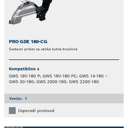
PRO GDE 180-CG
Sustavni pribor za velike kutne brusilice
Kompatibilno s
GWS 18V-180 P; GWS 18V-180 PC; GWS 14-180 –
GWS 30-180; GWS 2000-180; GWS 2200-180
Verzije:
1
Usporedi proizvod