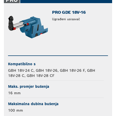
PRO GDE 18V-16
Ugrađeni usisavač
Kompatibilno s
GBH 18V-24 C, GBH 18V-26, GBH 18V-26 F, GBH
18V-28 C, GBH 18V-28 CF
Maks. promjer bušenja
16 mm
Maksimalna dubina bušenja
100 mm