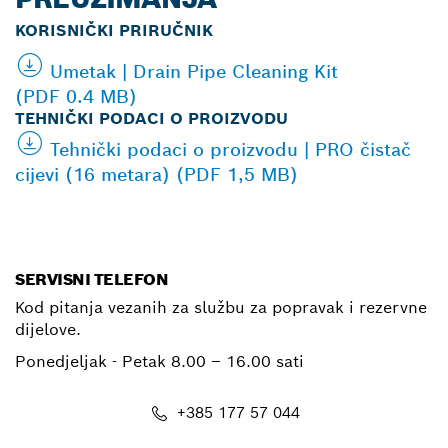
KORISNIČKI PRIRUČNIK
Umetak | Drain Pipe Cleaning Kit
(PDF 0.4 MB)
TEHNIČKI PODACI O PROIZVODU
Tehnički podaci o proizvodu | PRO čistač
cijevi (16 metara) (PDF 1,5 MB)
SERVISNI TELEFON
Kod pitanja vezanih za službu za popravak i rezervne
dijelove.
Ponedjeljak - Petak
8.00 – 16.00 sati
+385 177 57 044