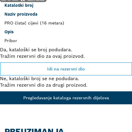
Kataloški broj
Naziv proizvoda
PRO čistač cijevi (16 metara)
Opis
Pribor
Da, kataloški se broj podudara.
Tražim rezervni dio za ovaj proizvod.
Idi na rezervni dio
Ne, kataloški broj se ne podudara.
Tražim rezervni dio za drugi proizvod.
Pregledavanje kataloga rezervnih dijelova
PREUZIMANJA