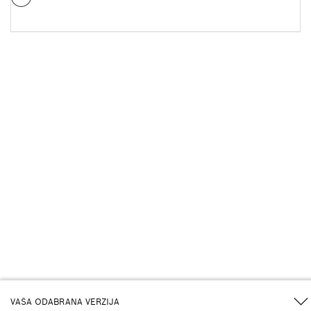
VAŠA ODABRANA VERZIJA