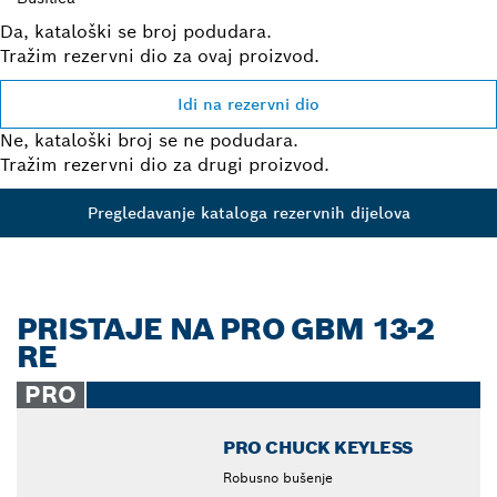
Da, kataloški se broj podudara.
Tražim rezervni dio za ovaj proizvod.
Idi na rezervni dio
Ne, kataloški broj se ne podudara.
Tražim rezervni dio za drugi proizvod.
Pregledavanje kataloga rezervnih dijelova
PRISTAJE NA PRO GBM 13-2
RE
PRO
PRO CHUCK KEYLESS
Robusno bušenje