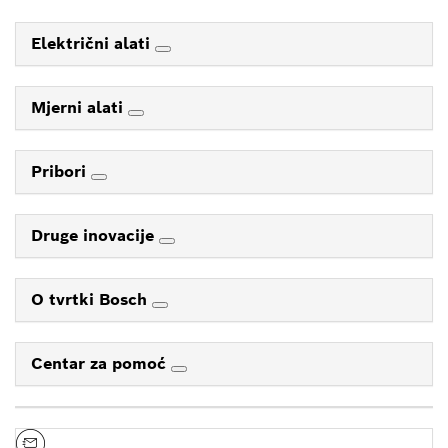
Električni alati
Mjerni alati
Pribori
Druge inovacije
O tvrtki Bosch
Centar za pomoć