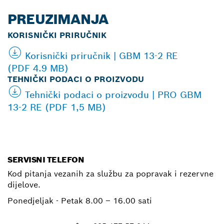
PREUZIMANJA
KORISNIČKI PRIRUČNIK
Korisnički priručnik | GBM 13-2 RE
(PDF 4.9 MB)
TEHNIČKI PODACI O PROIZVODU
Tehnički podaci o proizvodu | PRO GBM
13-2 RE (PDF 1,5 MB)
SERVISNI TELEFON
Kod pitanja vezanih za službu za popravak i rezervne
dijelove.
Ponedjeljak - Petak
8.00 – 16.00 sati