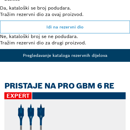
Da, kataloški se broj podudara.
Tražim rezervni dio za ovaj proizvod.
Idi na rezervni dio
Ne, kataloški broj se ne podudara.
Tražim rezervni dio za drugi proizvod.
Pregledavanje kataloga rezervnih dijelova
PRISTAJE NA PRO GBM 6 RE
EXPERT