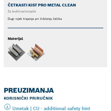
ČETKASTI KIST PRO METAL CLEAN
Za bušilice/izvijače
Dugi vijek trajanja pri čišćenju čelika
Materijal
PREUZIMANJA
KORISNIČKI PRIRUČNIK
Umetak | CU - additional safety hint