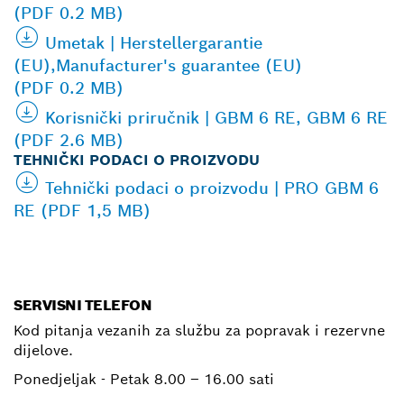
(PDF 0.2 MB)
Umetak | Herstellergarantie
(EU),Manufacturer's guarantee (EU)
(PDF 0.2 MB)
Korisnički priručnik | GBM 6 RE, GBM 6 RE
(PDF 2.6 MB)
TEHNIČKI PODACI O PROIZVODU
Tehnički podaci o proizvodu | PRO GBM 6
RE (PDF 1,5 MB)
SERVISNI TELEFON
Kod pitanja vezanih za službu za popravak i rezervne
dijelove.
Ponedjeljak - Petak
8.00 – 16.00 sati