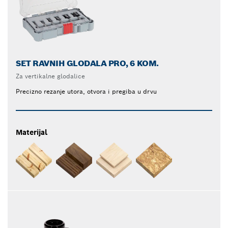
SET RAVNIH GLODALA PRO, 6 KOM.
Za vertikalne glodalice
Precizno rezanje utora, otvora i pregiba u drvu
Materijal