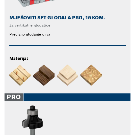
MJEŠOVITI SET GLODALA PRO, 15 KOM.
Za vertikalne glodalice
Precizno glodanje drva
Materijal
PRO