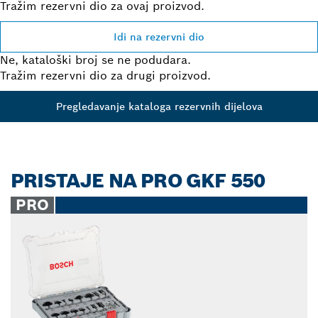
Tražim rezervni dio za ovaj proizvod.
Idi na rezervni dio
Ne, kataloški broj se ne podudara.
Tražim rezervni dio za drugi proizvod.
Pregledavanje kataloga rezervnih dijelova
PRISTAJE NA PRO GKF 550
PRO