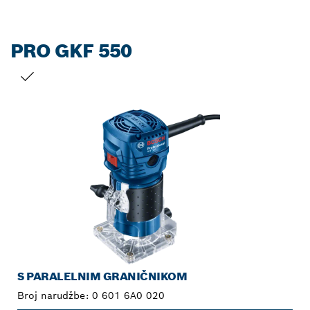
PRO GKF 550
VAŠ ODABIR
S PARALELNIM GRANIČNIKOM
Broj narudžbe:
0 601 6A0 020