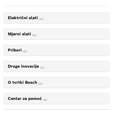
Električni alati
Mjerni alati
Pribori
Druge inovacije
O tvrtki Bosch
Centar za pomoć