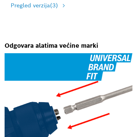
Pregled verzija
(3)
Odgovara alatima većine marki