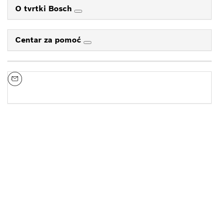
O tvrtki Bosch
Centar za pomoć