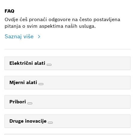
FAQ
Ovdje ćeš pronaći odgovore na često postavljena
pitanja o svim aspektima naših usluga.
Saznaj više
Električni alati
Mjerni alati
Pribori
Druge inovacije