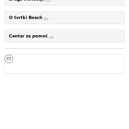
O tvrtki Bosch
Centar za pomoć