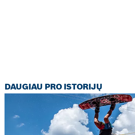
DAUGIAU PRO ISTORIJŲ