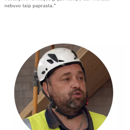
nebuvo taip paprasta.“