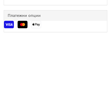
Платежни опции