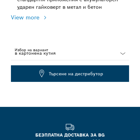
ударен гайковерт в метал и бетон
View more
Избор на вариант
Dropdown
closed
Търсене на дистрибутор
БЕЗПЛАТНА ДОСТАВКА ЗА BG