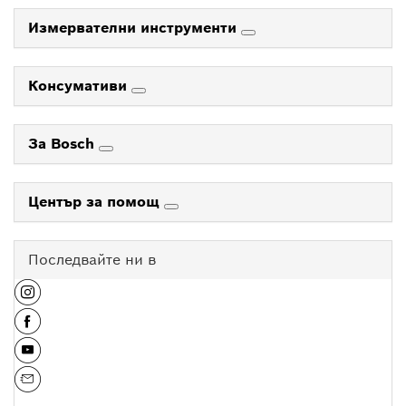
Измервателни инструменти
Консумативи
За Bosch
Център за помощ
Последвайте ни в