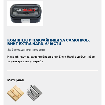
КОМПЛЕКТИ НАКРАЙНИЦИ ЗА САМОПРОБ.
ВИНТ EXTRA HARD, 6 ЧАСТИ
За бормашини/винтоверти
Накрайникът за самопробивен винт Extra Hard е добър избор
за универсална употреба
Материал