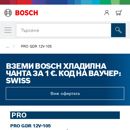
Търсене
...
PRO GDR 12V-105
ВЗЕМИ BOSCH ХЛАДИЛНА
ЧАНТА ЗА 1 €. КОД НА ВАУЧЕР:
SWISS
Виж офертата
PRO
PRO GDR 12V-105