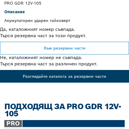
PRO GDR 12V-105
Описание
Акумулаторен ударен гайковерт
Да, каталожният номер съвпада.
Търся резервна част за този продукт.
Към резервни части
Не, каталожният номер не съвпада.
Търся резервна част за различен продукт.
Разгледайте каталога за резервни части
ПОДХОДЯЩ ЗА PRO GDR 12V-
105
PRO