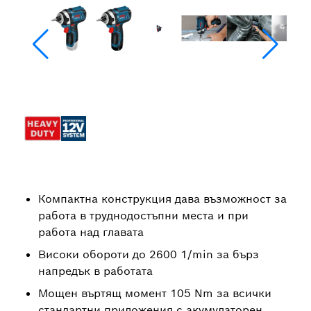
Компактна конструкция дава възможност за
работа в труднодостъпни места и при
работа над главата
Високи обороти до 2600 1/min за бърз
напредък в работата
Мощен въртящ момент 105 Nm за всички
стандартни приложения с акумулаторен