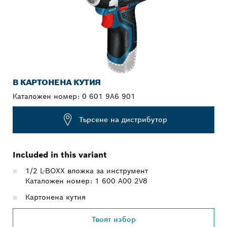
В КАРТОНЕНА КУТИЯ
Каталожен номер:
0 601 9A6 901
Търсене на дистрибутор
Included in this variant
1/2 L-BOXX вложка за инструмент
Каталожен номер: 1 600 A00 2V8
Картонена кутия
Твоят избор