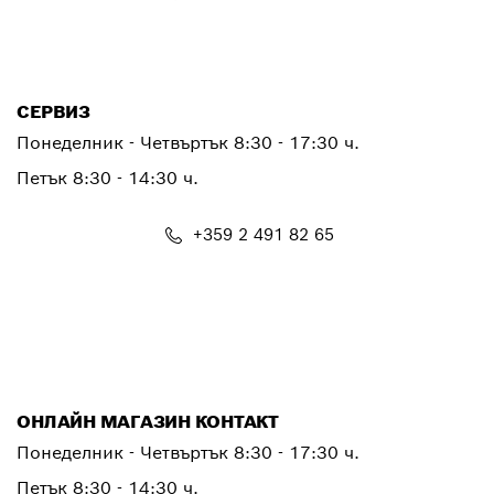
PTCONTACT.BULGARIA@bosch.com
СЕРВИЗ
Понеделник - Четвъртък
8:30 - 17:30 ч.
Петък
8:30 - 14:30 ч.
+359 2 491 82 65
PTSERVICE.CENTER@bosch.com
ОНЛАЙН МАГАЗИН КОНТАКТ
Понеделник - Четвъртък 8:30 - 17:30 ч.
Петък 8:30 - 14:30 ч.