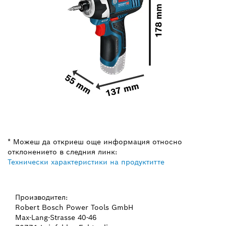
* Можеш да откриеш още информация относно
отклонението в следния линк:
Технически характеристики на продуктитте
Производител:
Robert Bosch Power Tools GmbH
Max-Lang-Strasse 40-46