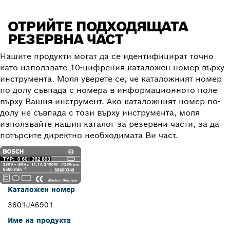
ОТРИЙТЕ ПОДХОДЯЩАТА
РЕЗЕРВНА ЧАСТ
Нашите продукти могат да се идентифицират точно
като използвате 10-цифрения каталожен номер върху
инструмента. Моля уверете се, че каталожният номер
по-долу съвпада с номера в информационното поле
върху Вашия инструмент. Ако каталожният номер по-
долу не съвпада с този върху инструмента, моля
използвайте нашия каталог за резервни части, за да
потърсите директно необходимата Ви част.
Каталожен номер
3601JA6901
Име на продукта