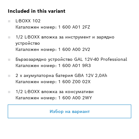
Included in this variant
L-BOXX 102
Каталожен номер: 1 600 A01 2FZ
1/2 L-BOXX вложка за инструмент и зарядно
устройство
Каталожен номер: 1 600 A00 2V2
Бързозарядно устройство GAL 12V-40 Professional
Каталожен номер: 1 600 A01 9R3
2 x акумулаторна батерия GBA 12V 2,0Ah
Каталожен номер: 1 600 Z00 02X
1/2 L-BOXX вложка за консумативи
Каталожен номер: 1 600 A00 2WY
Избор на вариант