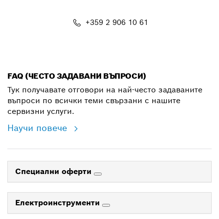
+359 2 906 10 61
shop@bg.bosch.com
FAQ (ЧЕСТО ЗАДАВАНИ ВЪПРОСИ)
Тук получавате отговори на най-често задаваните
въпроси по всички теми свързани с нашите
сервизни услуги.
Научи повече
Специални оферти
Електроинструменти