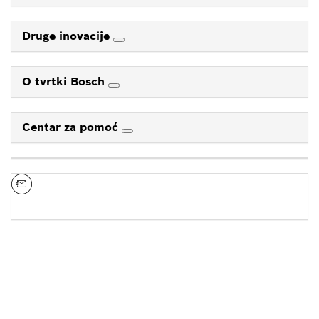
Druge inovacije
O tvrtki Bosch
Centar za pomoć