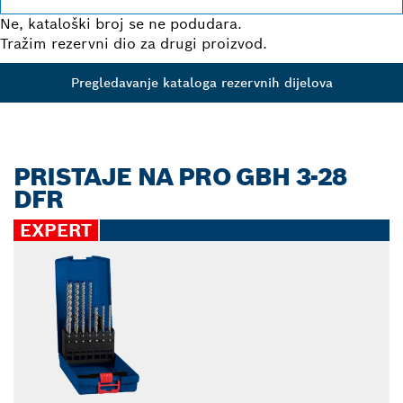
Ne, kataloški broj se ne podudara.
Tražim rezervni dio za drugi proizvod.
Pregledavanje kataloga rezervnih dijelova
PRISTAJE NA PRO GBH 3-28
DFR
EXPERT