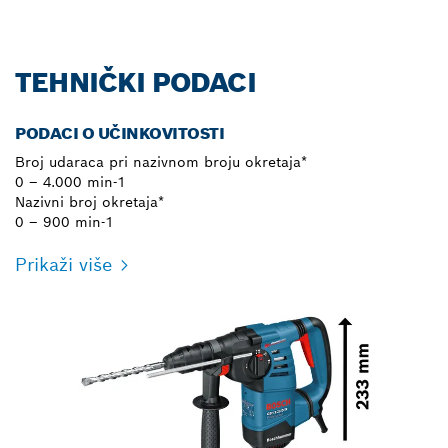
TEHNIČKI PODACI
PODACI O UČINKOVITOSTI
Broj udaraca pri nazivnom broju okretaja*
0 – 4.000 min-1
Nazivni broj okretaja*
0 – 900 min-1
Prikaži više